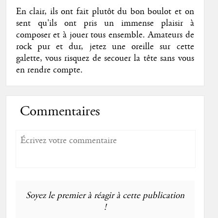
En clair, ils ont fait plutôt du bon boulot et on
sent qu'ils ont pris un immense plaisir à
composer et à jouer tous ensemble. Amateurs de
rock pur et dur, jetez une oreille sur cette
galette, vous risquez de secouer la tête sans vous
en rendre compte.
Commentaires
Soyez le premier à réagir à cette publication
!