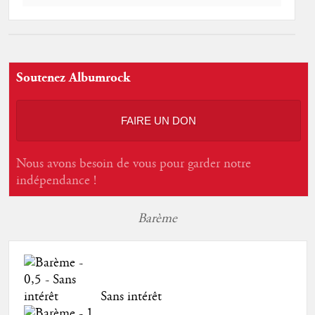
Soutenez Albumrock
FAIRE UN DON
Nous avons besoin de vous pour garder notre
indépendance !
Barème
Sans intérêt