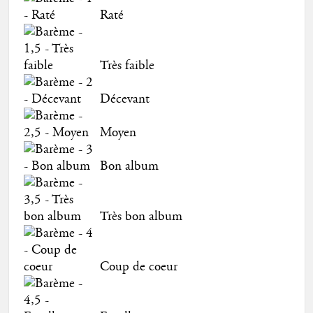
Raté
Très faible
Décevant
Moyen
Bon album
Très bon album
Coup de coeur