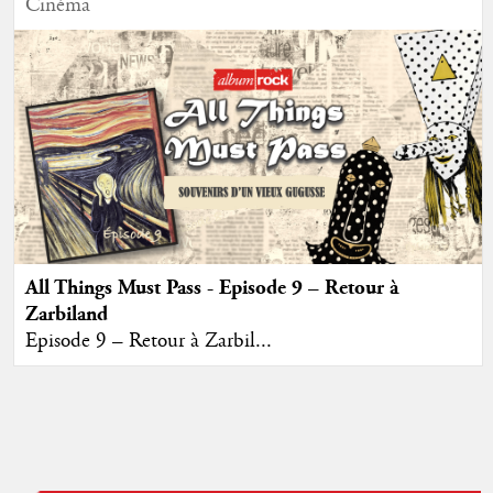
Cinéma
All Things Must Pass - Episode 9 – Retour à
Zarbiland
Episode 9 – Retour à Zarbil...