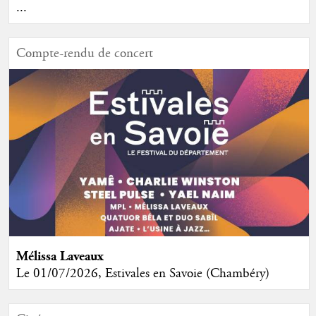
...
Compte-rendu de concert
Mélissa Laveaux
Le 01/07/2026, Estivales en Savoie (Chambéry)