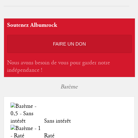
Soutenez Albumrock
FAIRE UN DON
Nous avons besoin de vous pour garder notre
indépendance !
Barème
Sans intérêt
Raté