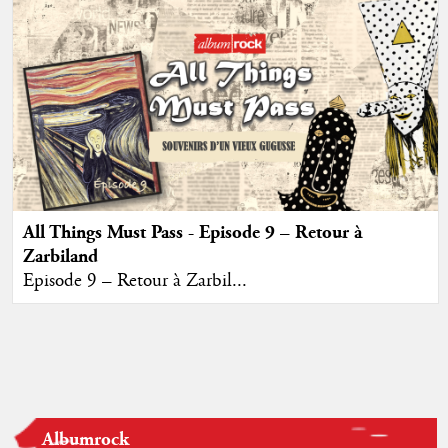
All Things Must Pass - Episode 9 – Retour à
Zarbiland
Episode 9 – Retour à Zarbil...
Albumrock