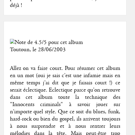
déjà !
Toutoun
, le 28/06/2003
Allez on va faire court. Pour résumer cet album
en un mot (oui je sais c'est une infamie mais en
même temps j'ai dit que je faisais court !) ce
serait éclectique. Eclectique parce qu'on retrouve
dans cet album toute la technique des
"Innocents criminals" à savoir jouer sur
n'importe quel style. Que ce soit du blues, funk,
hard-rock ou bien du gospel, ils arrivent toujours
à nous surprendre et à nous rentrer leurs
mélodies dans la tête. Mais peut-être trop