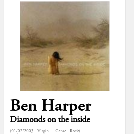
Ben Harper
Diamonds on the inside
(01/02/2003 - Virgin - - Genre : Rock)