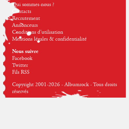
Qui sommes-nous ?
Contacts
Recrutement
Annonceurs
Conditions d'utilisation
Mentions légales & confidentialité
Nous suivre
Facebook
Twitter
Fils RSS
Copyright 2001-2026 - Albumrock - Tous droits
réservés