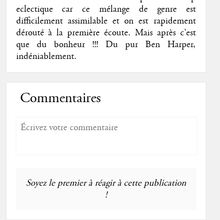
eclectique car ce mélange de genre est
difficilement assimilable et on est rapidement
dérouté à la première écoute. Mais après c'est
que du bonheur !!! Du pur Ben Harper,
indéniablement.
Commentaires
Soyez le premier à réagir à cette publication
!