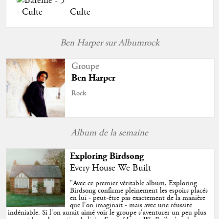
Culte
Ben Harper sur Albumrock
Groupe
Ben Harper
Rock
Album de la semaine
Exploring Birdsong
Every House We Built
"
Avec ce premier véritable album, Exploring
Birdsong confirme pleinement les espoirs placés
en lui - peut-être pas exactement de la manière
que l'on imaginait - mais avec une réussite
indéniable. Si l'on aurait aimé voir le groupe s'aventurer un peu plus