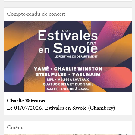
Compte-rendu de concert
Charlie Winston
Le 01/07/2026, Estivales en Savoie (Chambéry)
Cinéma