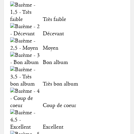
Très faible
Décevant
Moyen
Bon album
Très bon album
Coup de coeur
Excellent