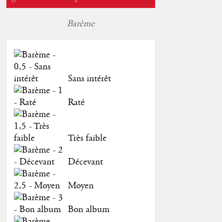
Barème
Sans intérêt
Raté
Très faible
Décevant
Moyen
Bon album