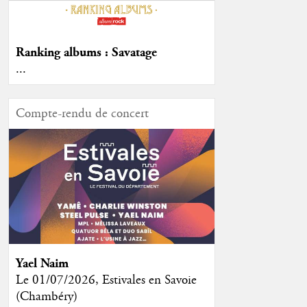
Ranking albums : Savatage
...
Compte-rendu de concert
Yael Naim
Le 01/07/2026, Estivales en Savoie
(Chambéry)