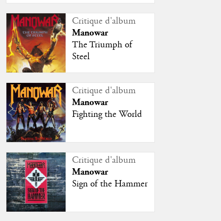
Critique d'album
Manowar
The Triumph of
Steel
Critique d'album
Manowar
Fighting the World
Critique d'album
Manowar
Sign of the Hammer