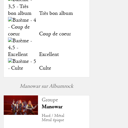
Très bon album
Coup de coeur
Excellent
Culte
Manowar sur Albumrock
Groupe
Manowar
Hard / Métal
Metal épique