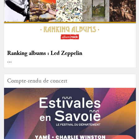
Ranking albums : Led Zeppelin
...
Compte-rendu de concert