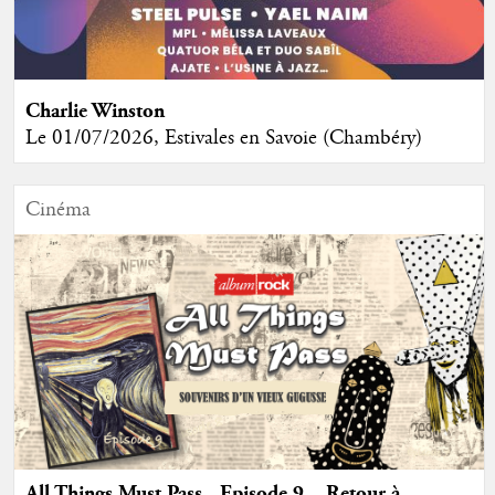
Charlie Winston
Le 01/07/2026, Estivales en Savoie (Chambéry)
Cinéma
All Things Must Pass - Episode 9 – Retour à