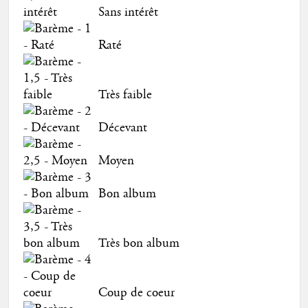
Sans intérêt
Raté
Très faible
Décevant
Moyen
Bon album
Très bon album
Coup de coeur