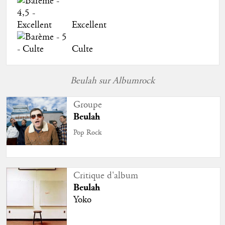
Excellent
Culte
Beulah sur Albumrock
Groupe
Beulah
Pop Rock
Critique d'album
Beulah
Yoko