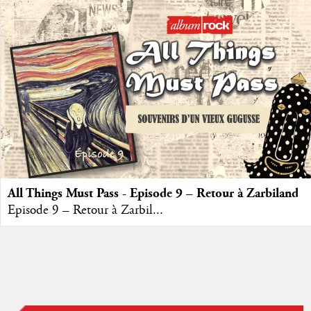
All Things Must Pass - Episode 9 – Retour à Zarbiland
Episode 9 – Retour à Zarbil...