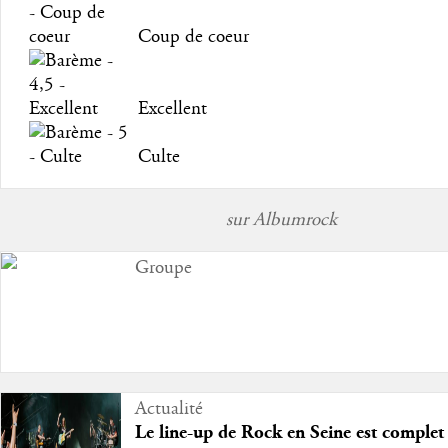
Coup de coeur
Excellent
Culte
sur Albumrock
Groupe
Actualité
Le line-up de Rock en Seine est complet