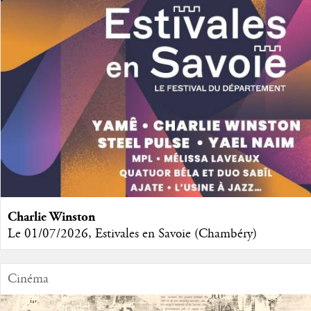
Charlie Winston
Le 01/07/2026, Estivales en Savoie (Chambéry)
Cinéma