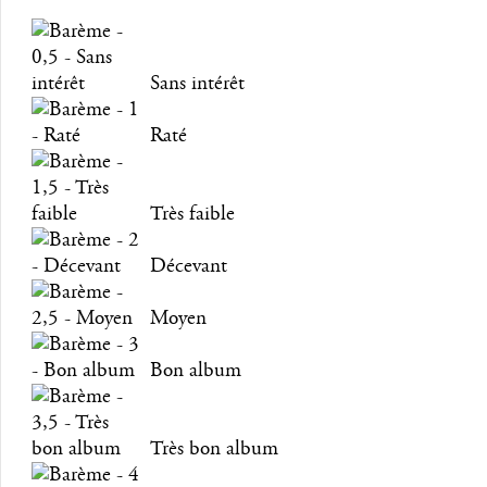
Sans intérêt
Raté
Très faible
Décevant
Moyen
Bon album
Très bon album