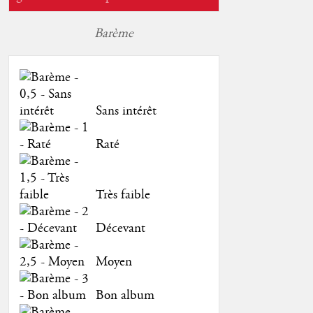
Barème
Sans intérêt
Raté
Très faible
Décevant
Moyen
Bon album