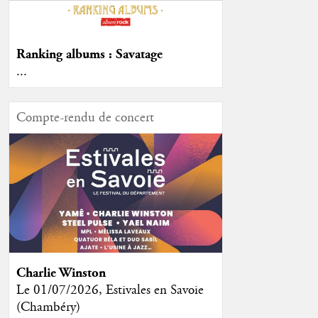
Ranking albums : Savatage
...
Compte-rendu de concert
Charlie Winston
Le 01/07/2026, Estivales en Savoie
(Chambéry)