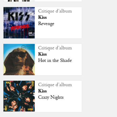
Critique d'album
Kiss
Revenge
Critique d'album
Kiss
Hot in the Shade
Critique d'album
Kiss
Crazy Nights