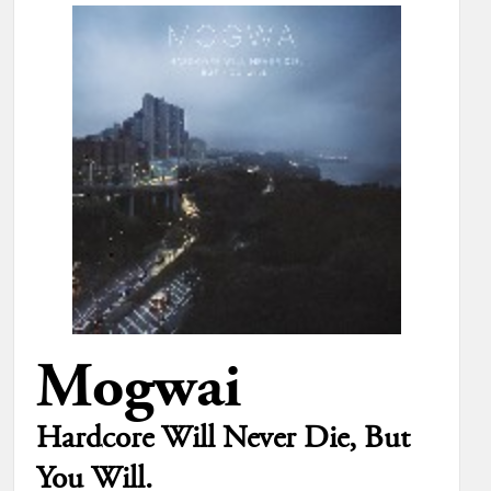
Mogwai
Hardcore Will Never Die, But
You Will.