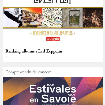
Ranking albums : Led Zeppelin
...
Compte-rendu de concert