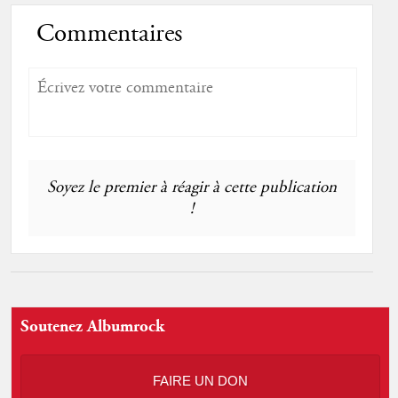
Commentaires
Soyez le premier à réagir à cette publication
!
Soutenez Albumrock
FAIRE UN DON