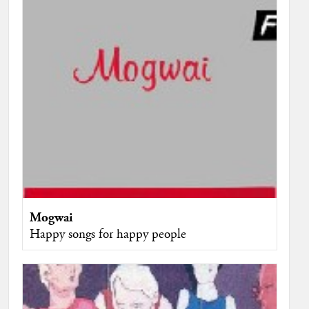
Mogwai
Happy songs for happy people