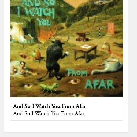
And So I Watch You From Afar
And So I Watch You From Afar