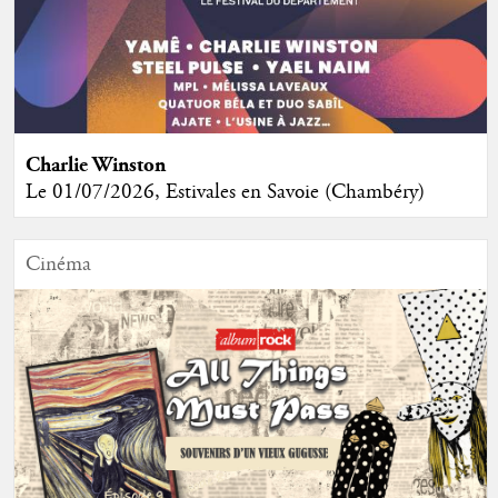
Charlie Winston
Le 01/07/2026, Estivales en Savoie (Chambéry)
Cinéma