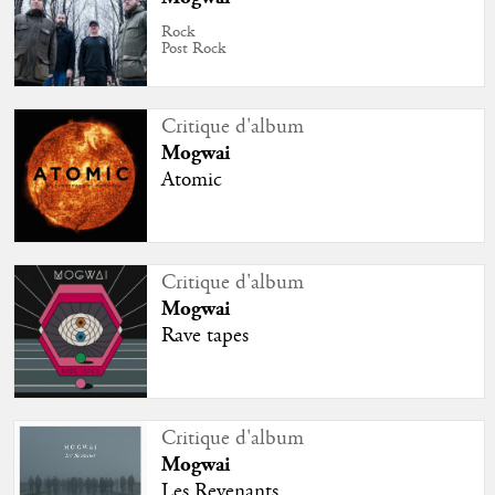
Rock
Post Rock
Critique d'album
Mogwai
Atomic
Critique d'album
Mogwai
Rave tapes
Critique d'album
Mogwai
Les Revenants