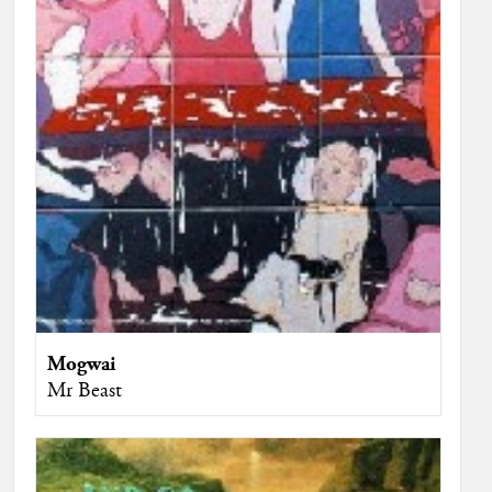
Mogwai
Mr Beast