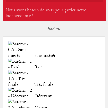
Nous avons besoin de vous pour garder notre
indépendance !
Barème
Sans intérêt
Raté
Très faible
Décevant
Moyen