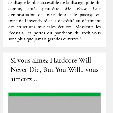
ce disque le plus accessible de la discographie du
combo, après peut-être
Mr. Beast
. Une
démonstration de force donc : le passage en
force de l’inventivité et la dextérité au détriment
des structures musicales éculées. Messieurs les
Ecossais, les portes du panthéon du rock vous
sont plus que jamais grandes ouvertes !
Si vous aimez Hardcore Will
Never Die, But You Will., vous
aimerez ...