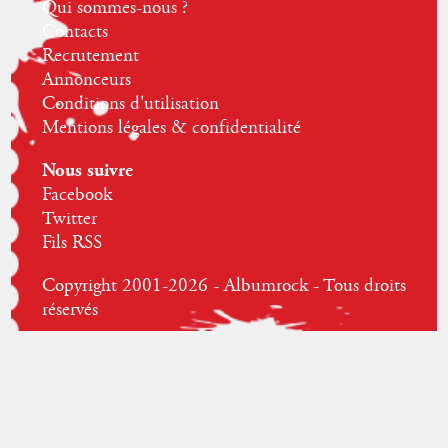
Qui sommes-nous ?
Contacts
Recrutement
Annonceurs
Conditions d'utilisation
Mentions légales & confidentialité
Nous suivre
Facebook
Twitter
Fils RSS
Copyright 2001-2026 - Albumrock - Tous droits
réservés