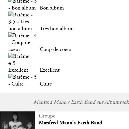
Bon album
Très bon album
Coup de coeur
Excellent
Culte
Manfred Mann's Earth Band sur Albumrock
Groupe
Manfred Mann's Earth Band