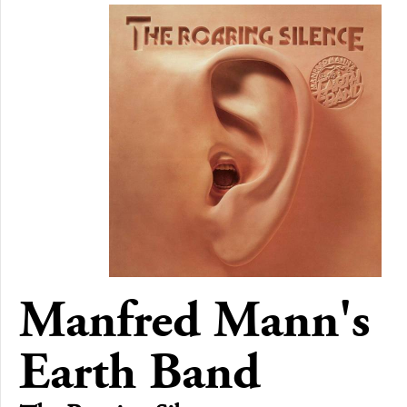
Manfred Mann's
Earth Band