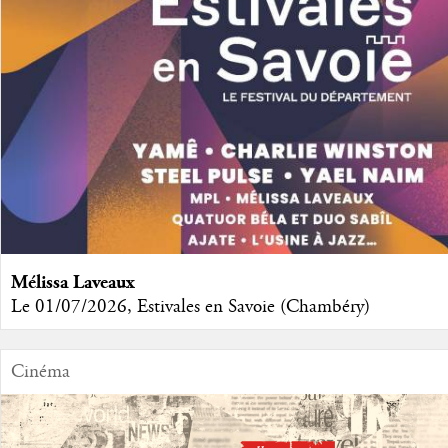
Mélissa Laveaux
Le 01/07/2026, Estivales en Savoie (Chambéry)
Cinéma