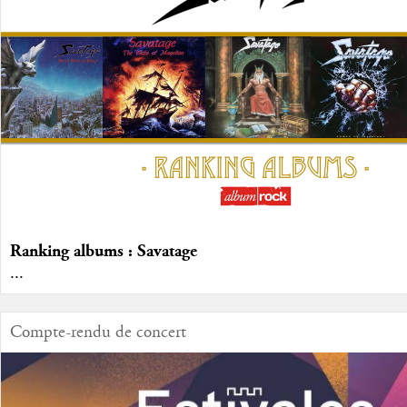
Ranking albums : Savatage
...
Compte-rendu de concert