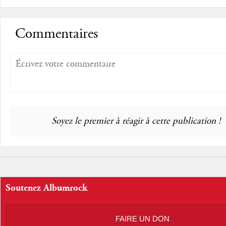
Commentaires
Soyez le premier à réagir à cette publication !
Soutenez Albumrock
FAIRE UN DON