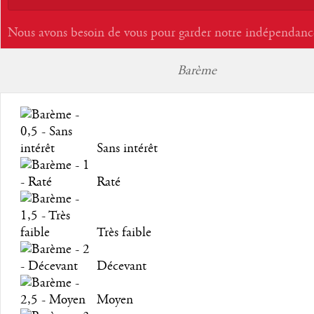
Nous avons besoin de vous pour garder notre indépendanc
Barème
Sans intérêt
Raté
Très faible
Décevant
Moyen