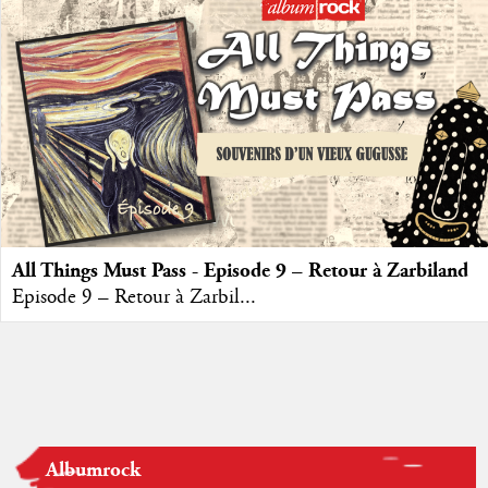
All Things Must Pass - Episode 9 – Retour à Zarbiland
Episode 9 – Retour à Zarbil...
Albumrock