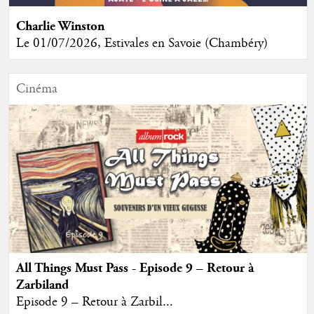
Charlie Winston
Le 01/07/2026, Estivales en Savoie (Chambéry)
Cinéma
All Things Must Pass - Episode 9 – Retour à
Zarbiland
Episode 9 – Retour à Zarbil...