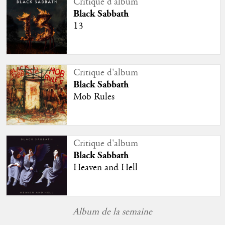
Critique d'album
Black Sabbath
13
Critique d'album
Black Sabbath
Mob Rules
Critique d'album
Black Sabbath
Heaven and Hell
Album de la semaine