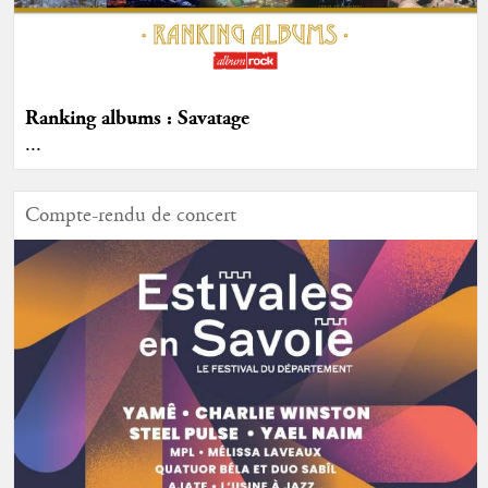
Ranking albums : Savatage
...
Compte-rendu de concert