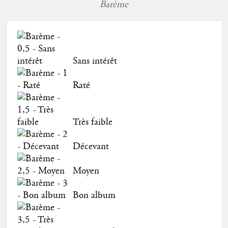
Barème
Sans intérêt
Raté
Très faible
Décevant
Moyen
Bon album