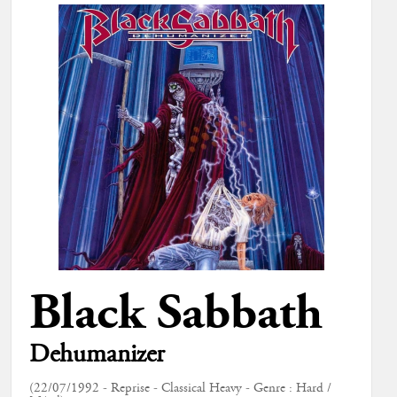
Black Sabbath
Dehumanizer
(22/07/1992 - Reprise - Classical Heavy - Genre : Hard /