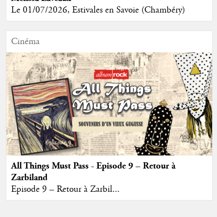
Le 01/07/2026, Estivales en Savoie (Chambéry)
Cinéma
All Things Must Pass - Episode 9 – Retour à
Zarbiland
Episode 9 – Retour à Zarbil...