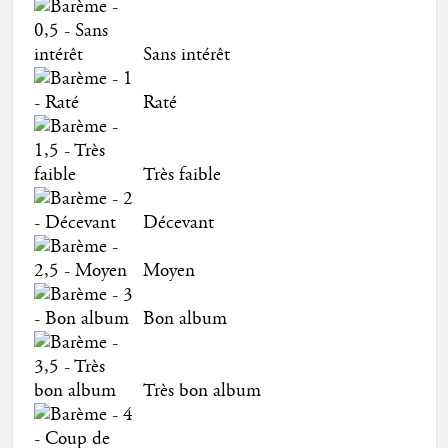
Sans intérêt
Raté
Très faible
Décevant
Moyen
Bon album
Très bon album