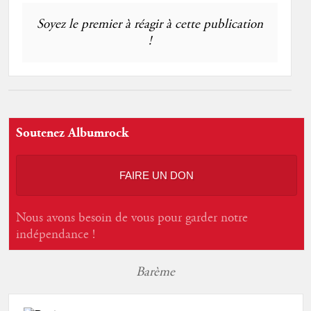
Soyez le premier à réagir à cette publication
!
Soutenez Albumrock
FAIRE UN DON
Nous avons besoin de vous pour garder notre
indépendance !
Barème