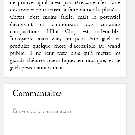
de prouver qu'il n'est pas nécessaire d'en faire
des tonnes pour réussir à faire danser la planète.
Certes, c'est moins facile, mais le potentiel
énergisant et euphorisant des certaines
compositions d'Hot Chip est indéniable.
Incroyable mais vrai, on peut être geek et
produire quelque chose d'accessible au grand
public. Il ne leur reste plus qu'à mettre les
grands théories scientifiques en musique, et le
geek power aura vaincu.
Commentaires