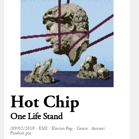
Hot Chip
One Life Stand
(09/02/2010 - EMI - Electro Pop - Genre : Autres)
Produit par