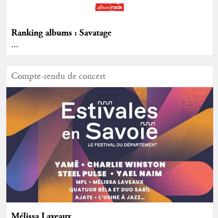
Ranking albums : Savatage
...
Compte-rendu de concert
Mélissa Laveaux