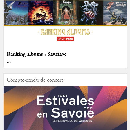
Ranking albums : Savatage
...
Compte-rendu de concert