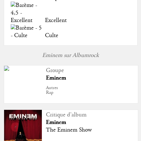
Excellent
Culte
Eminem sur Albumrock
Groupe
Eminem
Autres
Rap
Critique d'album
Eminem
The Eminem Show