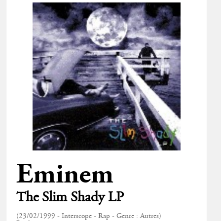
Eminem
The Slim Shady LP
(23/02/1999 - Interscope - Rap - Genre : Autres)