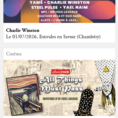
Charlie Winston
Le 01/07/2026, Estivales en Savoie (Chambéry)
Cinéma