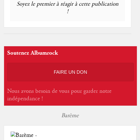
Soyez le premier à réagir à cette publication
!
Soutenez Albumrock
FAIRE UN DON
Nous avons besoin de vous pour garder notre
indépendance !
Barème