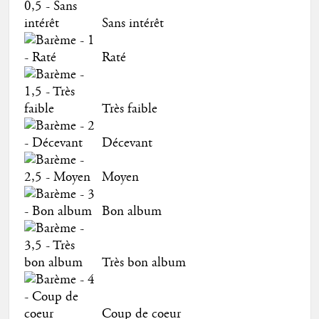
Sans intérêt
Raté
Très faible
Décevant
Moyen
Bon album
Très bon album
Coup de coeur