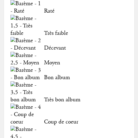
Raté
Très faible
Décevant
Moyen
Bon album
Très bon album
Coup de coeur