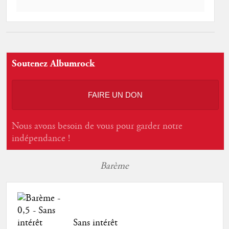
Soutenez Albumrock
FAIRE UN DON
Nous avons besoin de vous pour garder notre
indépendance !
Barème
Sans intérêt