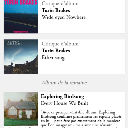
Critique d'album
Turin Brakes
Wide-eyed Nowhere
Critique d'album
Turin Brakes
Ether song
Album de la semaine
Exploring Birdsong
Every House We Built
"
Avec ce premier véritable album, Exploring
Birdsong confirme pleinement les espoirs placés
en lui - peut-être pas exactement de la manière
que l'on imaginait - mais avec une réussite