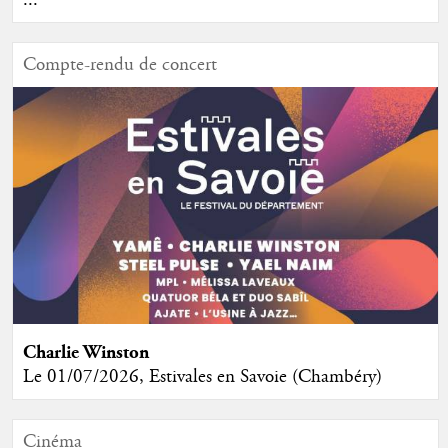
Compte-rendu de concert
Charlie Winston
Le 01/07/2026, Estivales en Savoie (Chambéry)
Cinéma