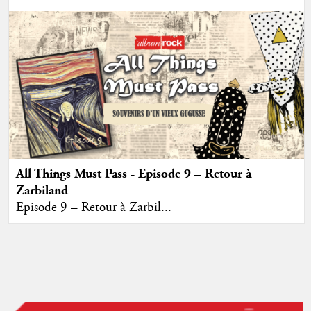
All Things Must Pass - Episode 9 – Retour à
Zarbiland
Episode 9 – Retour à Zarbil...