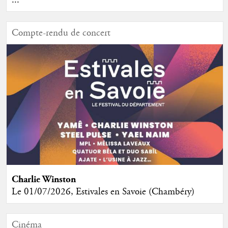
Compte-rendu de concert
Charlie Winston
Le 01/07/2026, Estivales en Savoie (Chambéry)
Cinéma