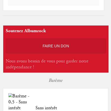
Soutenez Albumrock
FAIRE UN DON
Nous avons besoin de vous pour garder notre
indépendance !
Barème
Sans intérêt