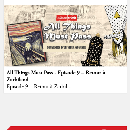
All Things Must Pass - Episode 9 – Retour à
Zarbiland
Episode 9 – Retour à Zarbil...