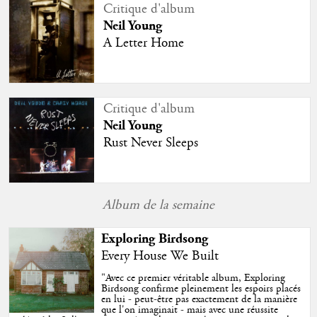
Critique d'album
Neil Young
A Letter Home
Critique d'album
Neil Young
Rust Never Sleeps
Album de la semaine
Exploring Birdsong
Every House We Built
"
Avec ce premier véritable album, Exploring
Birdsong confirme pleinement les espoirs placés
en lui - peut-être pas exactement de la manière
que l'on imaginait - mais avec une réussite