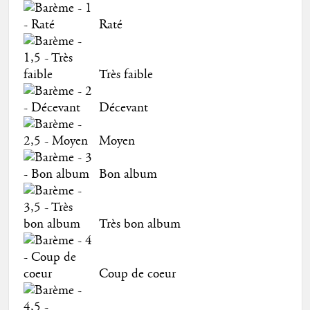
Raté
Très faible
Décevant
Moyen
Bon album
Très bon album
Coup de coeur