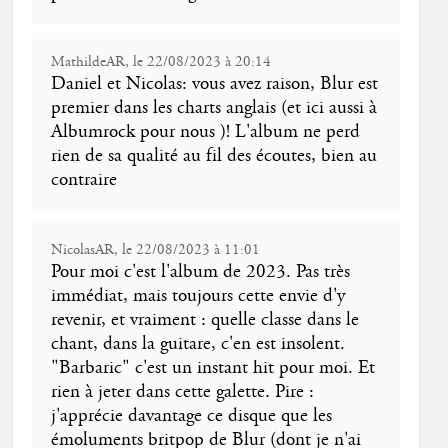
MathildeAR, le 22/08/2023 à 20:14
Daniel et Nicolas: vous avez raison, Blur est
premier dans les charts anglais (et ici aussi à
Albumrock pour nous )! L'album ne perd
rien de sa qualité au fil des écoutes, bien au
contraire
NicolasAR, le 22/08/2023 à 11:01
Pour moi c'est l'album de 2023. Pas très
immédiat, mais toujours cette envie d'y
revenir, et vraiment : quelle classe dans le
chant, dans la guitare, c'en est insolent.
"Barbaric" c'est un instant hit pour moi. Et
rien à jeter dans cette galette. Pire :
j'apprécie davantage ce disque que les
émoluments britpop de Blur (dont je n'ai