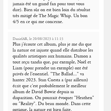
jamais été un grand fan pour tout vous
dire). Bien sûr on est bien loin du résultat
très mitigé de The Magic Whip. Un bon
4/5 en ce qui me concerne.
DanielAR, le 20/08/2023 à 11:15
Plus j'écoute cet album, plus je me dis que
la nature est injuste quand elle distribue les
qualités artistiques aux humains. Damon a
tout reçu tandis que, par exemple, Noël et
Liam (pour prendre un exemple) ont été
privés de l'essentiel. "The Ballad..." va
hanter 2023. Stan Cuesta a (par ailleurs)
écrit que c'est probablement le meilleur
album de David Bowie depuis sa
disparition. On pourrait évoquer "Heathen"
ou "Reality". Du beau monde. Dans cette
optique, la nature est bien faite.