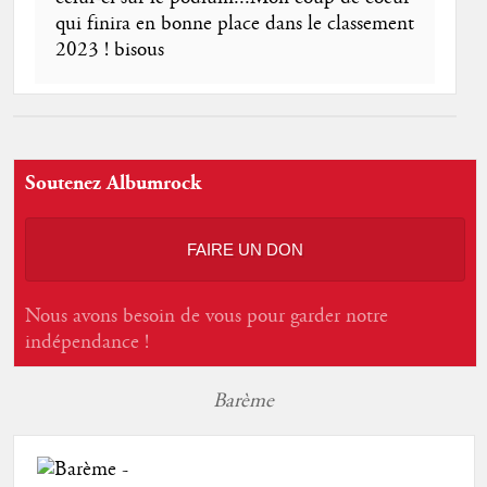
qui finira en bonne place dans le classement
2023 ! bisous
Soutenez Albumrock
FAIRE UN DON
Nous avons besoin de vous pour garder notre
indépendance !
Barème