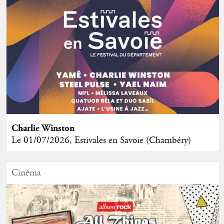
Charlie Winston
Le 01/07/2026, Estivales en Savoie (Chambéry)
Cinéma