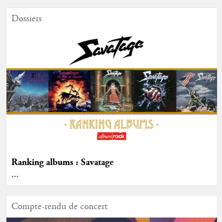
Dossiers
Ranking albums : Savatage
...
Compte-rendu de concert