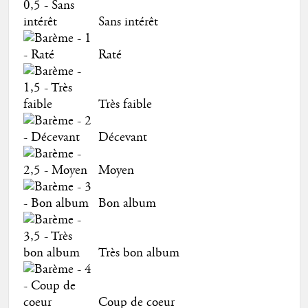
Sans intérêt
Raté
Très faible
Décevant
Moyen
Bon album
Très bon album
Coup de coeur