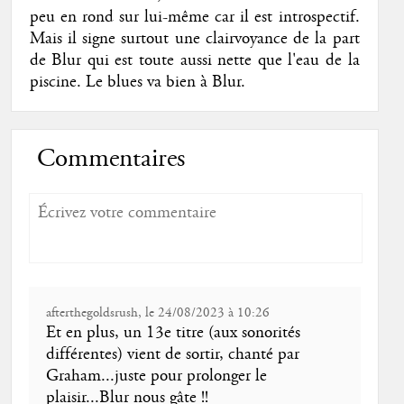
peu en rond sur lui-même car il est introspectif.
Mais il signe surtout une clairvoyance de la part
de Blur qui est toute aussi nette que l'eau de la
piscine. Le blues va bien à Blur.
Commentaires
afterthegoldsrush, le 24/08/2023 à 10:26
Et en plus, un 13e titre (aux sonorités
différentes) vient de sortir, chanté par
Graham...juste pour prolonger le
plaisir...Blur nous gâte !!