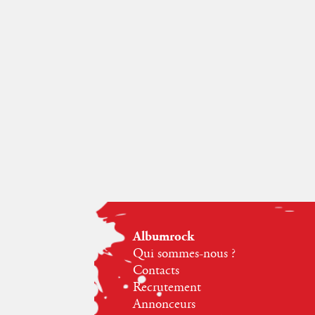
Albumrock
Qui sommes-nous ?
Contacts
Recrutement
Annonceurs