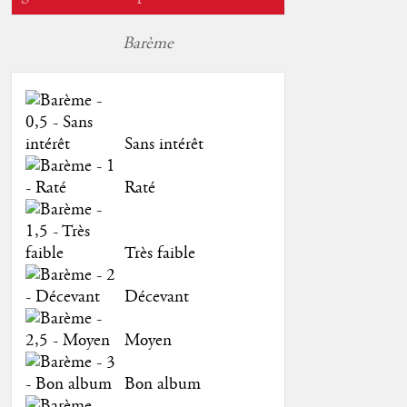
Barème
Sans intérêt
Raté
Très faible
Décevant
Moyen
Bon album