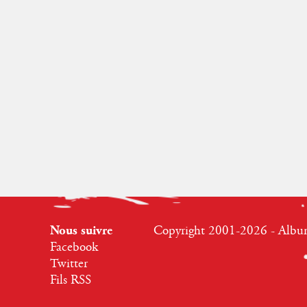
Nous suivre
Copyright 2001-2026 - Albumr
Facebook
Twitter
Fils RSS