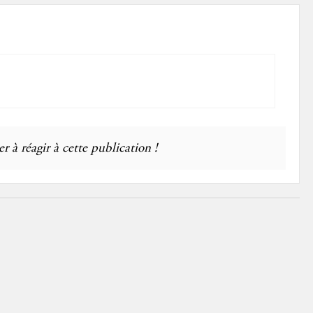
r à réagir à cette publication !