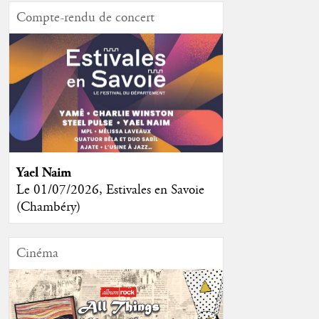
Compte-rendu de concert
Yael Naim
Le 01/07/2026, Estivales en Savoie
(Chambéry)
Cinéma