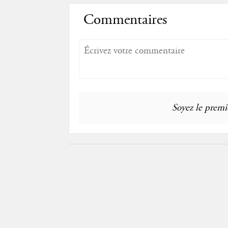
Commentaires
Soyez le premie