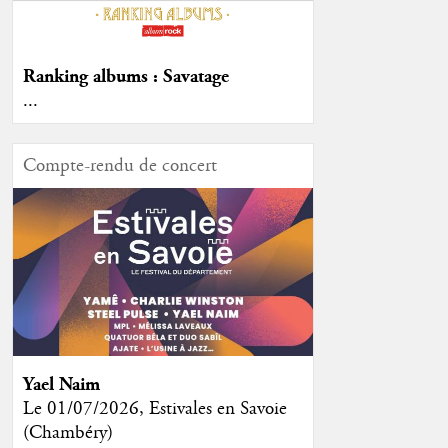
Ranking albums : Savatage
...
Compte-rendu de concert
Yael Naim
Le 01/07/2026, Estivales en Savoie
(Chambéry)