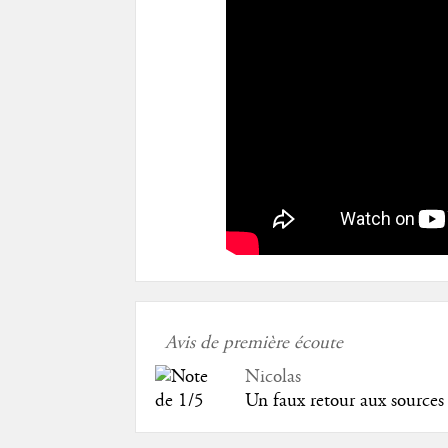
Avis de première écoute
Nicolas
Un faux retour aux sources