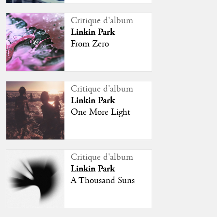
Critique d'album
Linkin Park
From Zero
Critique d'album
Linkin Park
One More Light
Critique d'album
Linkin Park
A Thousand Suns