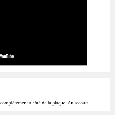
 complètement à côté de la plaque. Au secours.