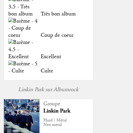
Très bon album
Coup de coeur
Excellent
Culte
Linkin Park sur Albumrock
Groupe
Linkin Park
Hard / Métal
Neo metal