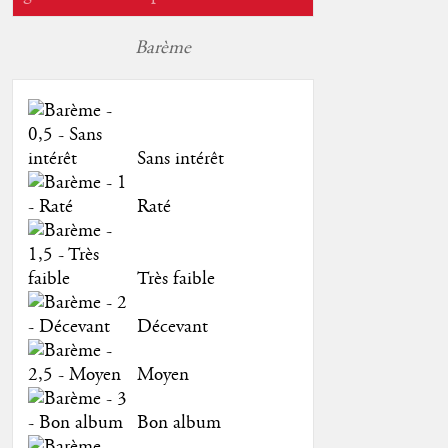
Barème
Sans intérêt
Raté
Très faible
Décevant
Moyen
Bon album