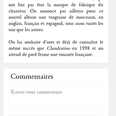
ont fini par être la marque de fabrique du
chanteur. On annonce par ailleurs pour ce
nouvel album une vingtaine de morceaux, en
anglais, français et espagnol, tous aussi variés les
uns que les autres.
On lui souhaite d'ores et déjà de connaître le
même succès que
Clandestino
en 1998 et on
attend de pied ferme une tournée française.
Commentaires