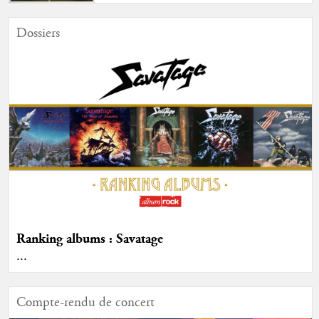
Dossiers
Ranking albums : Savatage
...
Compte-rendu de concert