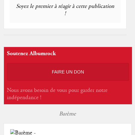
Soyez le premier à réagir à cette publication
!
Soutenez Albumrock
FAIRE UN DON
Nous avons besoin de vous pour garder notre
indépendance !
Barème