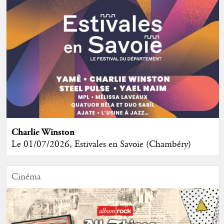
Charlie Winston
Le 01/07/2026, Estivales en Savoie (Chambéry)
Cinéma