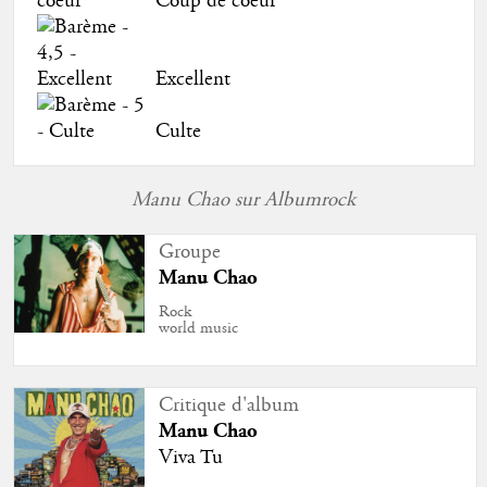
Coup de coeur
Excellent
Culte
Manu Chao sur Albumrock
Groupe
Manu Chao
Rock
world music
Critique d'album
Manu Chao
Viva Tu