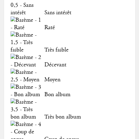
Sans intérêt
Raté
Très faible
Décevant
Moyen
Bon album
Très bon album