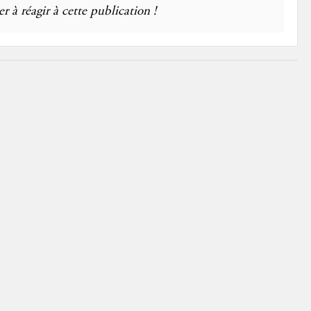
r à réagir à cette publication !