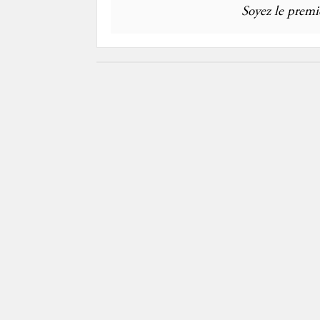
Soyez le premie