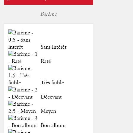
Barème
Sans intérêt
Raté
Très faible
Décevant
Moyen
Bon album