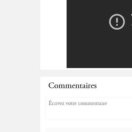
Commentaires