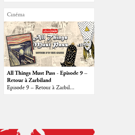
Cinéma
All Things Must Pass - Episode 9 –
Retour à Zarbiland
Episode 9 – Retour à Zarbil...