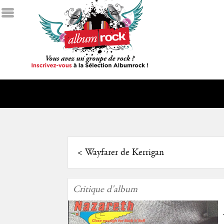
<
Wayfarer de Kerrigan
Critique d'album