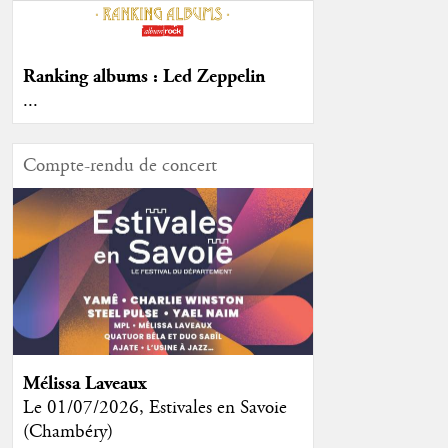
Ranking albums : Led Zeppelin
...
Compte-rendu de concert
Mélissa Laveaux
Le 01/07/2026, Estivales en Savoie
(Chambéry)