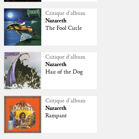
Critique d'album
Nazareth
The Fool Circle
Critique d'album
Nazareth
Hair of the Dog
Critique d'album
Nazareth
Rampant