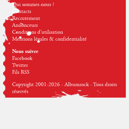
Qui sommes-nous ?
Contacts
Recrutement
Annonceurs
Conditions d'utilisation
Mentions légales & confidentialité
Nous suivre
Facebook
Twitter
Fils RSS
Copyright 2001-2026 - Albumrock - Tous droits
réservés