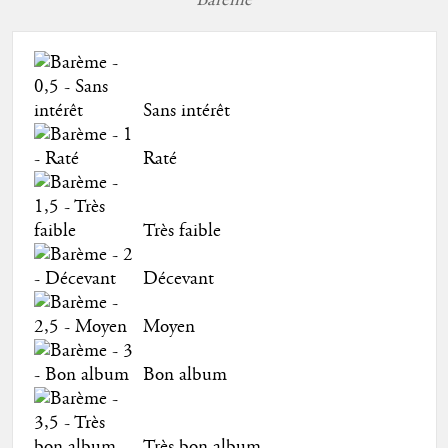
Barème
Sans intérêt
Raté
Très faible
Décevant
Moyen
Bon album
Très bon album