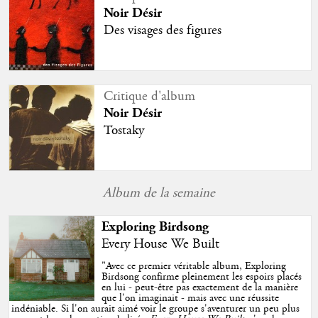
Noir Désir
Des visages des figures
Critique d'album
Noir Désir
Tostaky
Album de la semaine
Exploring Birdsong
Every House We Built
"
Avec ce premier véritable album, Exploring
Birdsong confirme pleinement les espoirs placés
en lui - peut-être pas exactement de la manière
que l'on imaginait - mais avec une réussite
indéniable. Si l'on aurait aimé voir le groupe s'aventurer un peu plus