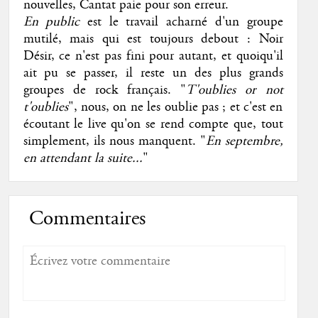
nouvelles, Cantat paie pour son erreur.
En public
est le travail acharné d'un groupe
mutilé, mais qui est toujours debout : Noir
Désir, ce n'est pas fini pour autant, et quoiqu'il
ait pu se passer, il reste un des plus grands
groupes de rock français. "
T'oublies or not
t'oublies
", nous, on ne les oublie pas ; et c'est en
écoutant le live qu'on se rend compte que, tout
simplement, ils nous manquent. "
En septembre,
en attendant la suite...
"
Commentaires