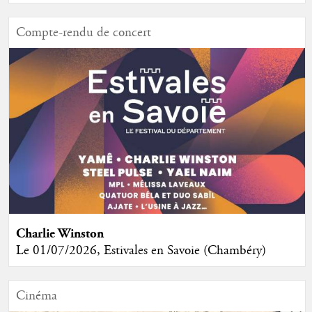
Compte-rendu de concert
Charlie Winston
Le 01/07/2026, Estivales en Savoie (Chambéry)
Cinéma