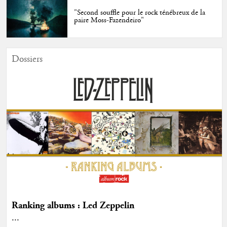
"Second souffle pour le rock ténébreux de la
paire Moss-Fazendeiro"
Dossiers
Ranking albums : Led Zeppelin
...