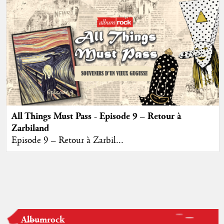
All Things Must Pass - Episode 9 – Retour à
Zarbiland
Episode 9 – Retour à Zarbil...
Albumrock