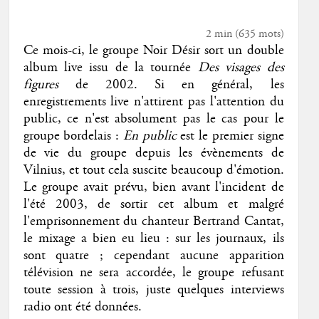
2 min
(
635
mots)
Ce mois-ci, le groupe Noir Désir sort un double
album live issu de la tournée
Des visages des
figures
de 2002. Si en général, les
enregistrements live n'attirent pas l'attention du
public, ce n'est absolument pas le cas pour le
groupe bordelais :
En public
est le premier signe
de vie du groupe depuis les évènements de
Vilnius, et tout cela suscite beaucoup d'émotion.
Le groupe avait prévu, bien avant l'incident de
l'été 2003, de sortir cet album et malgré
l'emprisonnement du chanteur Bertrand Cantat,
le mixage a bien eu lieu : sur les journaux, ils
sont quatre ; cependant aucune apparition
télévision ne sera accordée, le groupe refusant
toute session à trois, juste quelques interviews
radio ont été données.