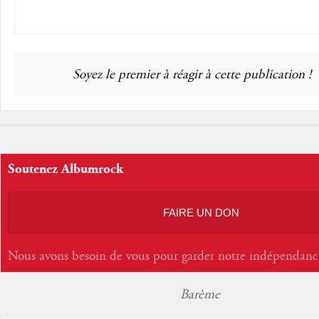
Soyez le premier à réagir à cette publication !
Soutenez Albumrock
FAIRE UN DON
Nous avons besoin de vous pour garder notre indépendanc
Barème