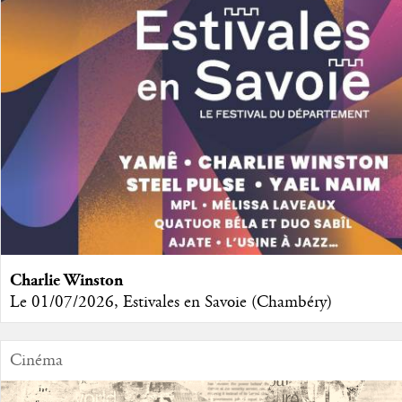
Charlie Winston
Le 01/07/2026, Estivales en Savoie (Chambéry)
Cinéma