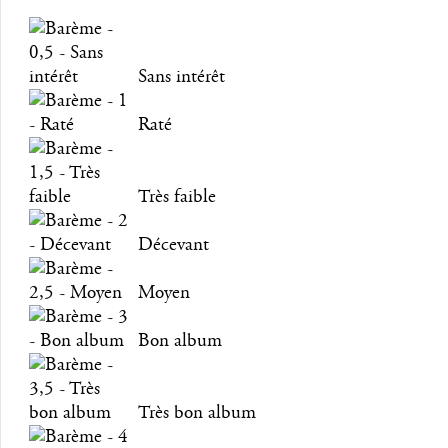
Sans intérêt
Raté
Très faible
Décevant
Moyen
Bon album
Très bon album