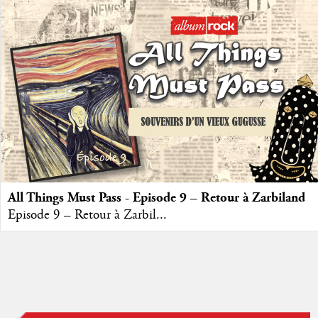
All Things Must Pass - Episode 9 – Retour à Zarbiland
Episode 9 – Retour à Zarbil...