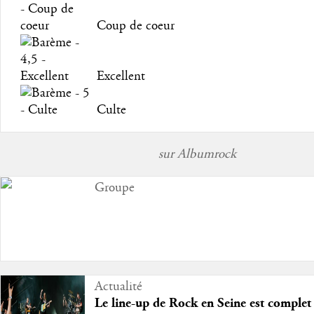
Coup de coeur
Excellent
Culte
sur Albumrock
Groupe
Actualité
Le line-up de Rock en Seine est complet