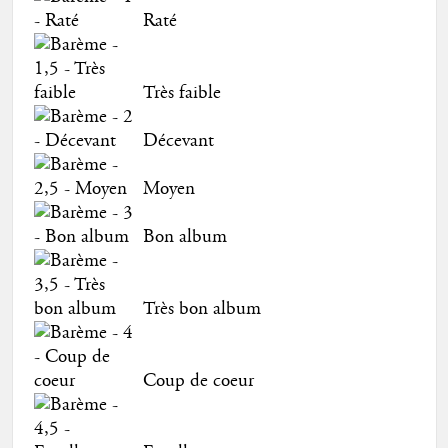
Raté
Très faible
Décevant
Moyen
Bon album
Très bon album
Coup de coeur