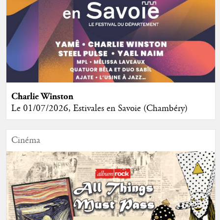
Charlie Winston
Le 01/07/2026, Estivales en Savoie (Chambéry)
Cinéma