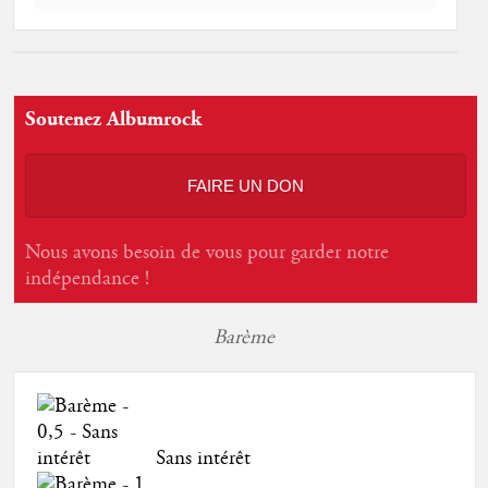
Soutenez Albumrock
FAIRE UN DON
Nous avons besoin de vous pour garder notre
indépendance !
Barème
Sans intérêt