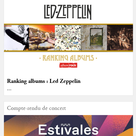
Ranking albums : Led Zeppelin
...
Compte-rendu de concert