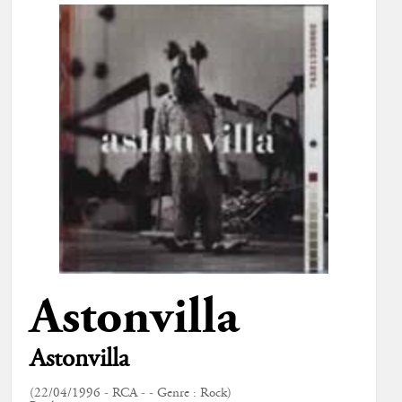
Astonvilla
Astonvilla
(22/04/1996 - RCA - - Genre : Rock)