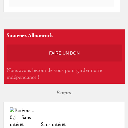
Soutenez Albumrock
FAIRE UN DON
Nous avons besoin de vous pour garder notre
indépendance !
Barème
Sans intérêt