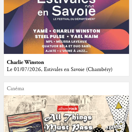
Charlie Winston
Le 01/07/2026, Estivales en Savoie (Chambéry)
Cinéma