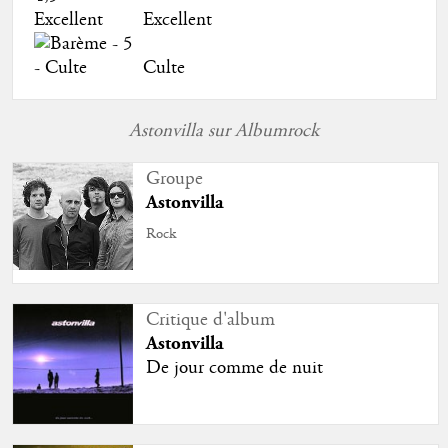
Excellent
Culte
Astonvilla sur Albumrock
Groupe
Astonvilla
Rock
Critique d'album
Astonvilla
De jour comme de nuit