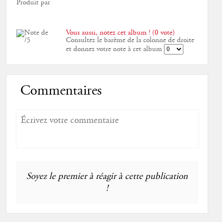
Produit par
Vous aussi, notez cet album ! (0 vote)
Consultez le barème de la colonne de droite
et donnez votre note à cet album
Commentaires
Soyez le premier à réagir à cette publication
!