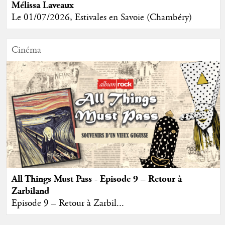
Mélissa Laveaux
Le 01/07/2026, Estivales en Savoie (Chambéry)
Cinéma
All Things Must Pass - Episode 9 – Retour à
Zarbiland
Episode 9 – Retour à Zarbil...