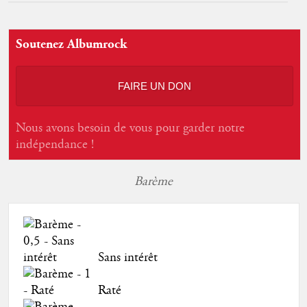
Soutenez Albumrock
FAIRE UN DON
Nous avons besoin de vous pour garder notre
indépendance !
Barème
Sans intérêt
Raté