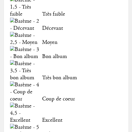
Très faible
Décevant
Moyen
Bon album
Très bon album
Coup de coeur
Excellent