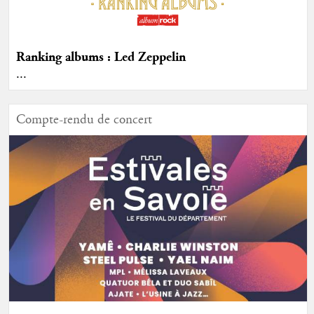
Ranking albums : Led Zeppelin
...
Compte-rendu de concert