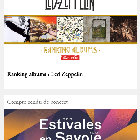
Ranking albums : Led Zeppelin
...
Compte-rendu de concert