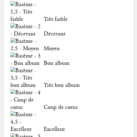
Très faible
Décevant
Moyen
Bon album
Très bon album
Coup de coeur
Excellent