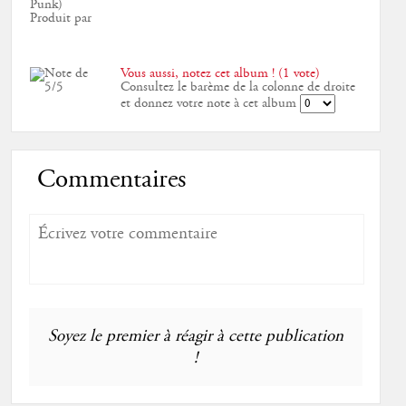
Punk)
Produit par
Vous aussi, notez cet album ! (1 vote)
Consultez le barème de la colonne de droite
et donnez votre note à cet album
Commentaires
Soyez le premier à réagir à cette publication
!