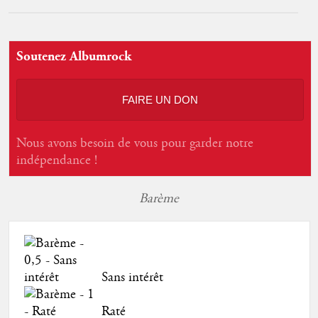
Soutenez Albumrock
FAIRE UN DON
Nous avons besoin de vous pour garder notre
indépendance !
Barème
Sans intérêt
Raté