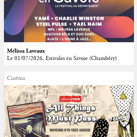
Mélissa Laveaux
Le 01/07/2026, Estivales en Savoie (Chambéry)
Cinéma