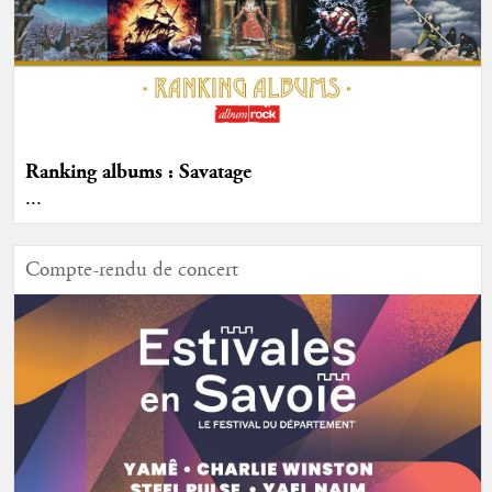
Ranking albums : Savatage
...
Compte-rendu de concert