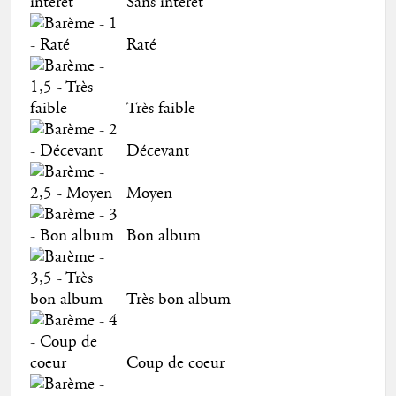
Sans intérêt
Raté
Très faible
Décevant
Moyen
Bon album
Très bon album
Coup de coeur