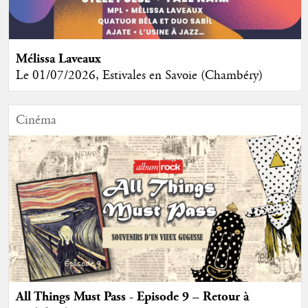
Mélissa Laveaux
Le 01/07/2026, Estivales en Savoie (Chambéry)
Cinéma
All Things Must Pass - Episode 9 – Retour à