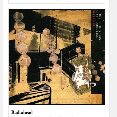
Radiohead