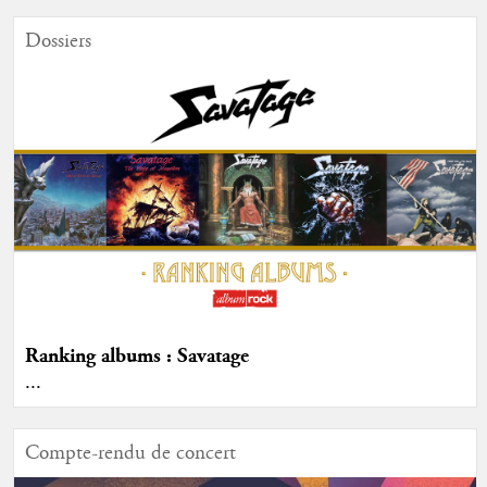
Dossiers
Ranking albums : Savatage
...
Compte-rendu de concert