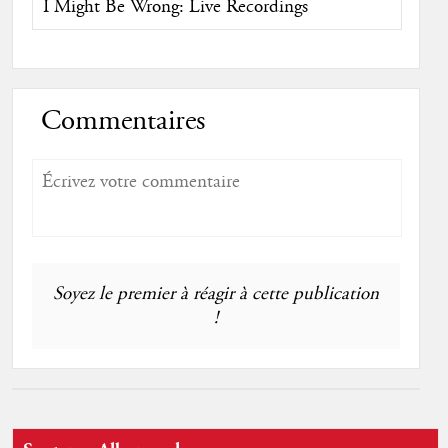
I Might Be Wrong: Live Recordings
Commentaires
Soyez le premier à réagir à cette publication
!