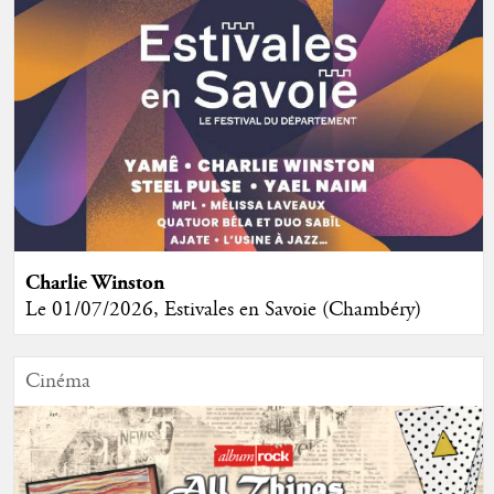
Charlie Winston
Le 01/07/2026, Estivales en Savoie (Chambéry)
Cinéma