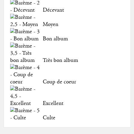
Décevant
Moyen
Bon album
Très bon album
Coup de coeur
Excellent
Culte