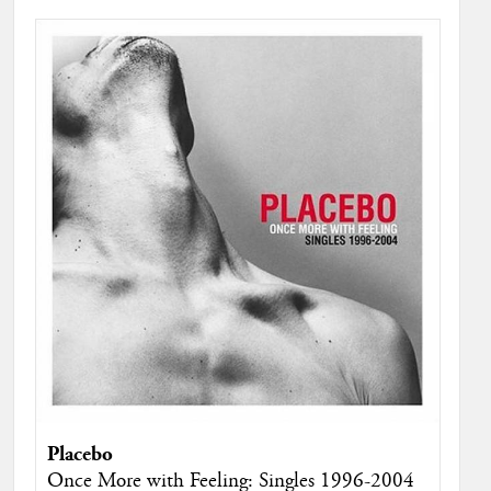
Placebo
Once More with Feeling: Singles 1996-2004