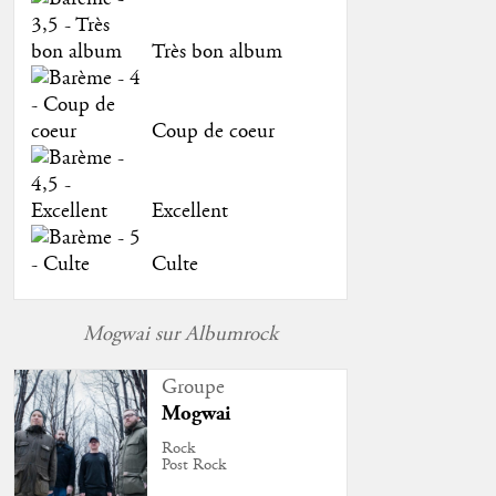
Très bon album
Coup de coeur
Excellent
Culte
Mogwai sur Albumrock
Groupe
Mogwai
Rock
Post Rock