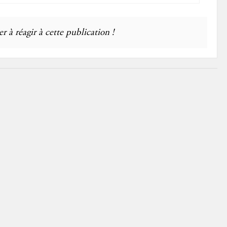
r à réagir à cette publication !