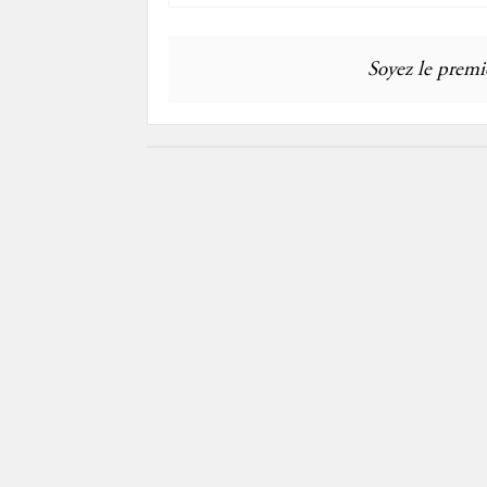
Soyez le premie