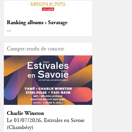
Ranking albums : Savatage
...
Compte-rendu de concert
Charlie Winston
Le 01/07/2026, Estivales en Savoie
(Chambéry)