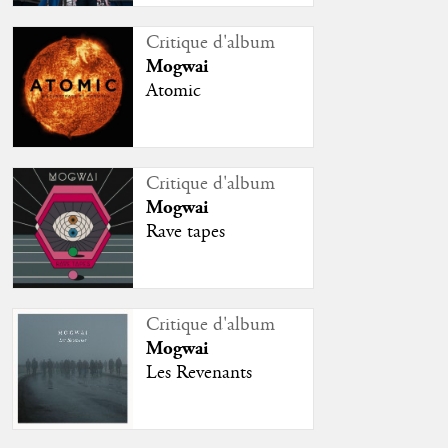
Critique d'album
Mogwai
Atomic
Critique d'album
Mogwai
Rave tapes
Critique d'album
Mogwai
Les Revenants