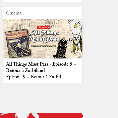
Cinéma
All Things Must Pass - Episode 9 –
Retour à Zarbiland
Episode 9 – Retour à Zarbil...