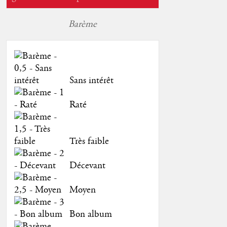
Barème
Sans intérêt
Raté
Très faible
Décevant
Moyen
Bon album