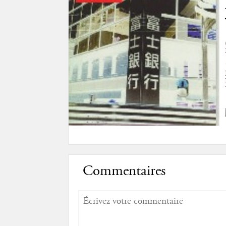
Commentaires