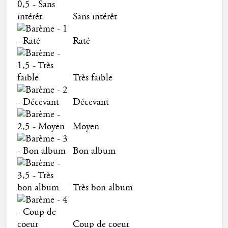
Sans intérêt
Raté
Très faible
Décevant
Moyen
Bon album
Très bon album
Coup de coeur