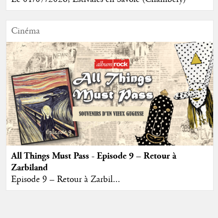
Cinéma
All Things Must Pass - Episode 9 – Retour à
Zarbiland
Episode 9 – Retour à Zarbil...