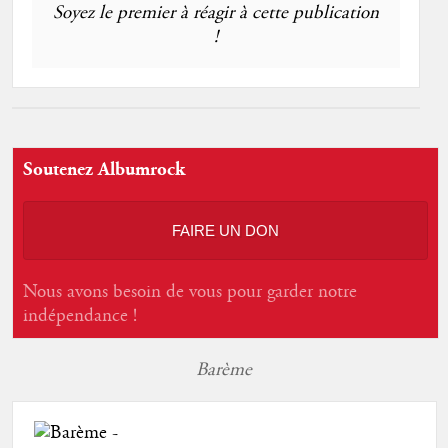
Soyez le premier à réagir à cette publication
!
Soutenez Albumrock
FAIRE UN DON
Nous avons besoin de vous pour garder notre
indépendance !
Barème