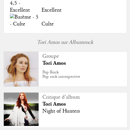
Excellent
Culte
Tori Amos sur Albumrock
Groupe
Tori Amos
Pop Rock
Pop rock introspective
Critique d'album
Tori Amos
Night of Hunters