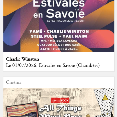
Charlie Winston
Le 01/07/2026, Estivales en Savoie (Chambéry)
Cinéma