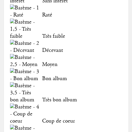
Sans intérêt
Raté
Très faible
Décevant
Moyen
Bon album
Très bon album
Coup de coeur