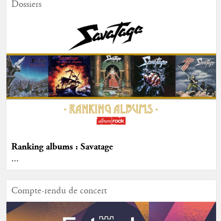
Dossiers
Ranking albums : Savatage
...
Compte-rendu de concert