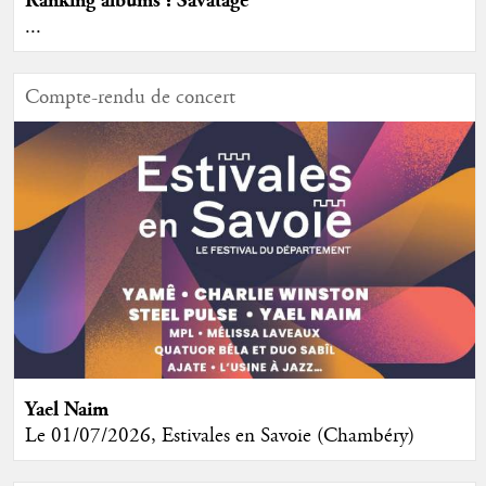
Ranking albums : Savatage
...
Compte-rendu de concert
Yael Naim
Le 01/07/2026, Estivales en Savoie (Chambéry)