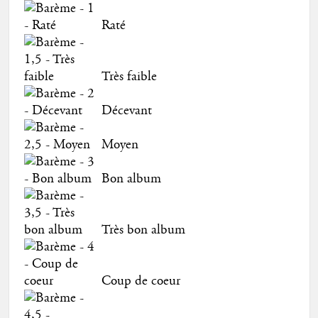
Raté
Très faible
Décevant
Moyen
Bon album
Très bon album
Coup de coeur