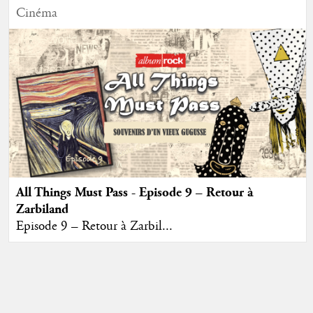
Cinéma
All Things Must Pass - Episode 9 – Retour à
Zarbiland
Episode 9 – Retour à Zarbil...