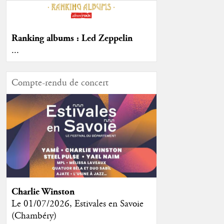
Ranking albums : Led Zeppelin
...
Compte-rendu de concert
Charlie Winston
Le 01/07/2026, Estivales en Savoie
(Chambéry)