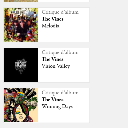
Critique d'album
The Vines
Melodia
Critique d'album
The Vines
Vision Valley
Critique d'album
The Vines
Winning Days