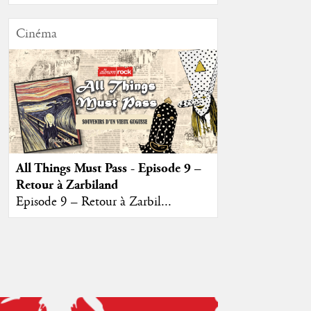
Cinéma
All Things Must Pass - Episode 9 –
Retour à Zarbiland
Episode 9 – Retour à Zarbil...