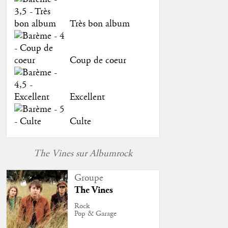
Très bon album
Coup de coeur
Excellent
Culte
The Vines sur Albumrock
Groupe
The Vines
Rock
Pop & Garage