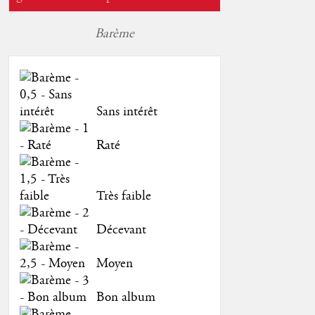
Barème
Sans intérêt
Raté
Très faible
Décevant
Moyen
Bon album