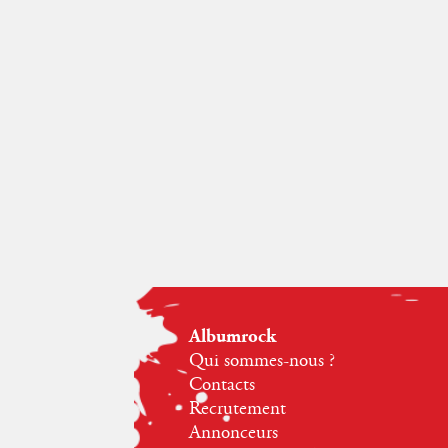
Albumrock
Qui sommes-nous ?
Contacts
Recrutement
Annonceurs