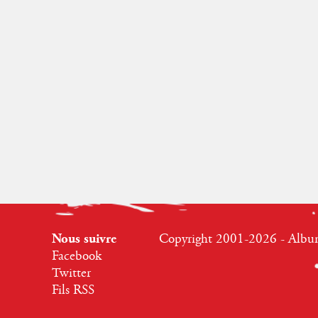
Nous suivre
Copyright 2001-2026 - Albumr
Facebook
Twitter
Fils RSS