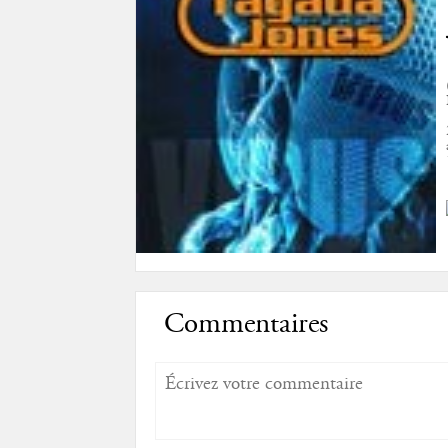
Commentaires