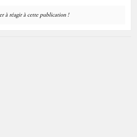
r à réagir à cette publication !