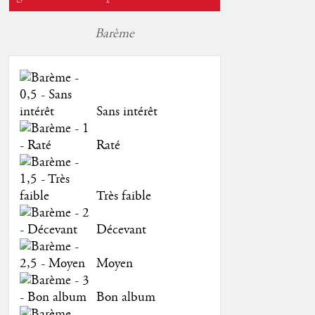
Barème
Sans intérêt
Raté
Très faible
Décevant
Moyen
Bon album