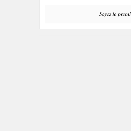
Soyez le premie