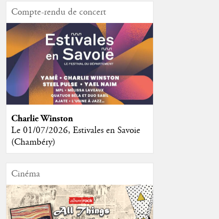
Compte-rendu de concert
Charlie Winston
Le 01/07/2026, Estivales en Savoie
(Chambéry)
Cinéma