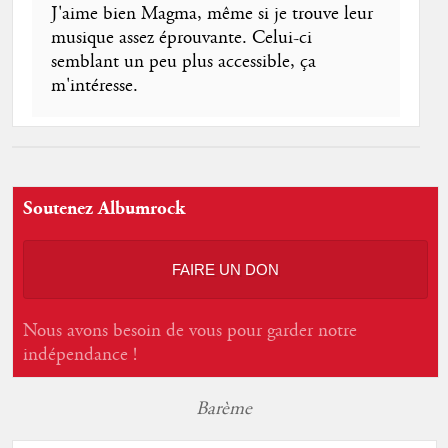
J'aime bien Magma, même si je trouve leur
musique assez éprouvante. Celui-ci
semblant un peu plus accessible, ça
m'intéresse.
Soutenez Albumrock
FAIRE UN DON
Nous avons besoin de vous pour garder notre
indépendance !
Barème