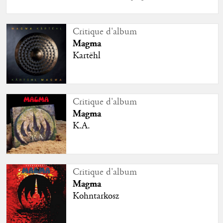
Critique d'album
Magma
Kartëhl
Critique d'album
Magma
K.A.
Critique d'album
Magma
Kohntarkosz