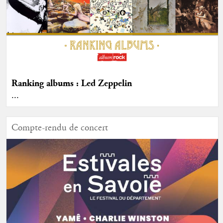
Ranking albums : Led Zeppelin
...
Compte-rendu de concert