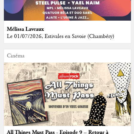
Mélissa Laveaux
Le 01/07/2026, Estivales en Savoie (Chambéry)
Cinéma
All Things Must Pass - Episode 9 – Retour à