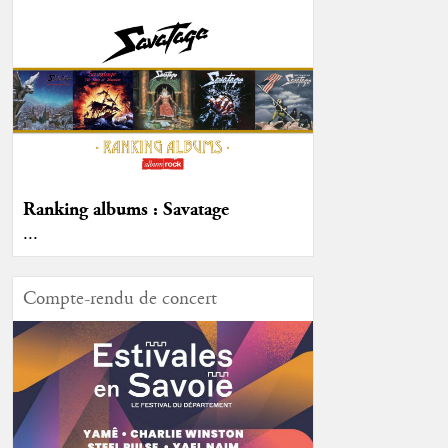
Ranking albums : Savatage
...
Compte-rendu de concert