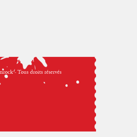
ock - Tous droits réservés