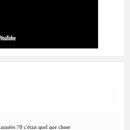
 années 70 c'était quel que chose