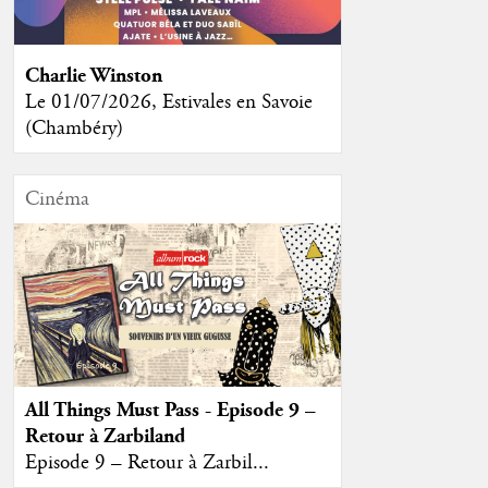
Charlie Winston
Le 01/07/2026, Estivales en Savoie
(Chambéry)
Cinéma
All Things Must Pass - Episode 9 –
Retour à Zarbiland
Episode 9 – Retour à Zarbil...