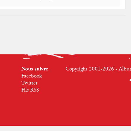
Nous suivre
Copyright 2001-2026 - Albumr
Facebook
Twitter
Fils RSS