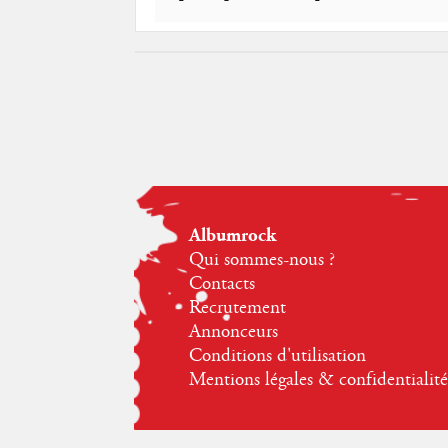
Albumrock
Qui sommes-nous ?
Contacts
Recrutement
Annonceurs
Conditions d'utilisation
Mentions légales & confidentialité