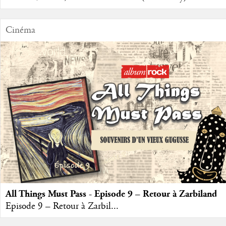
Cinéma
All Things Must Pass - Episode 9 – Retour à Zarbiland
Episode 9 – Retour à Zarbil...