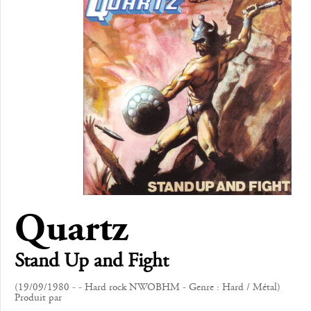
Quartz
Stand Up and Fight
(19/09/1980 - - Hard rock NWOBHM - Genre : Hard / Métal)
Produit par