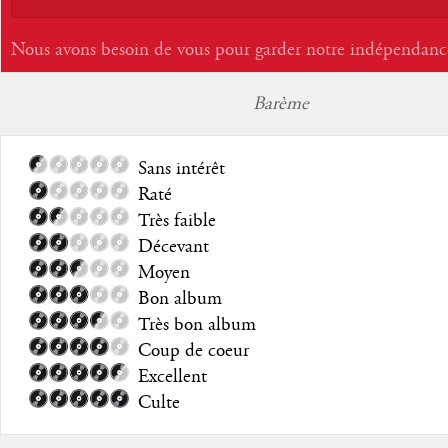
Nous avons besoin de vous pour garder notre indépendanc
Barème
Sans intérêt
Raté
Très faible
Décevant
Moyen
Bon album
Très bon album
Coup de coeur
Excellent
Culte