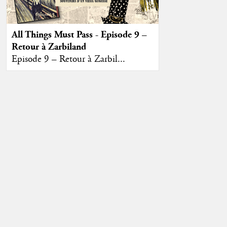
All Things Must Pass - Episode 9 –
Retour à Zarbiland
Episode 9 – Retour à Zarbil...