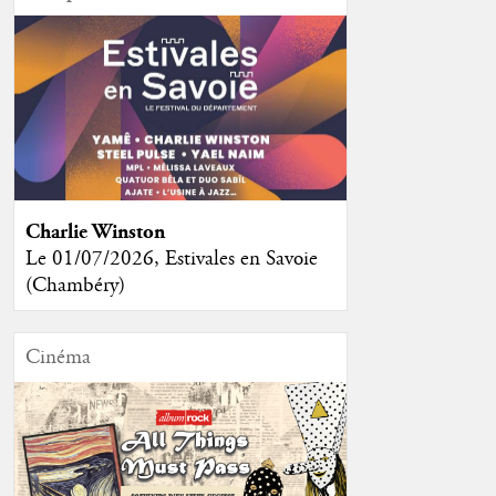
Charlie Winston
Le 01/07/2026, Estivales en Savoie
(Chambéry)
Cinéma