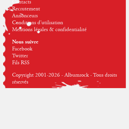
Contacts
Recrutement
Annonceurs
Conditions d'utilisation
Mentions légales & confidentialité
Nous suivre
Facebook
Twitter
Fils RSS
Copyright 2001-2026 - Albumrock - Tous droits
réservés