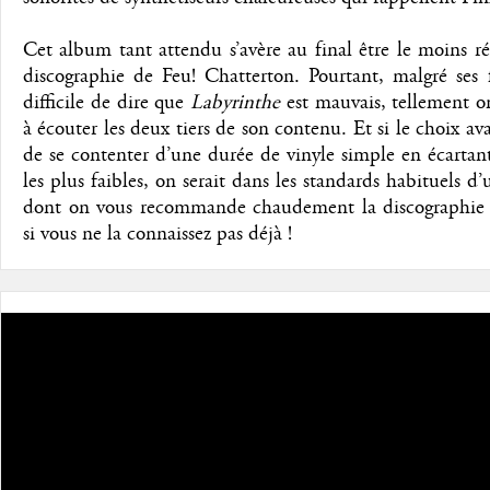
Cet album tant attendu s’avère au final être le moins ré
discographie de Feu! Chatterton. Pourtant, malgré ses f
difficile de dire que
Labyrinthe
est mauvais, tellement on
à écouter les deux tiers de son contenu. Et si le choix avai
de se contenter d’une durée de vinyle simple en écartant 
les plus faibles, on serait dans les standards habituels d
dont on vous recommande chaudement la discographie
si vous ne la connaissez pas déjà !