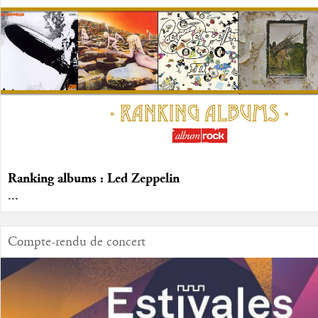
Ranking albums : Led Zeppelin
...
Compte-rendu de concert