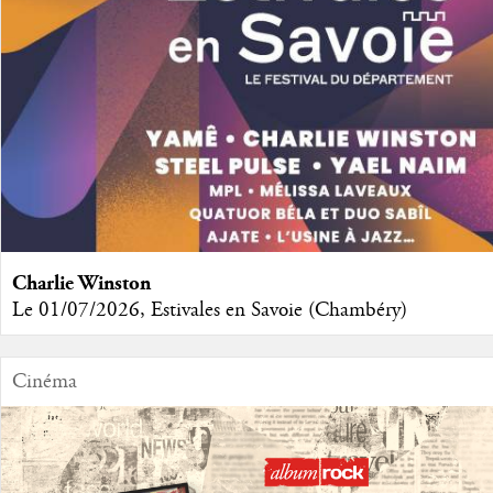
Charlie Winston
Le 01/07/2026, Estivales en Savoie (Chambéry)
Cinéma