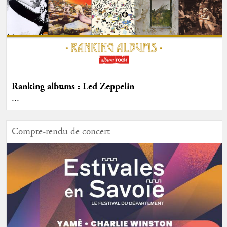
Ranking albums : Led Zeppelin
...
Compte-rendu de concert