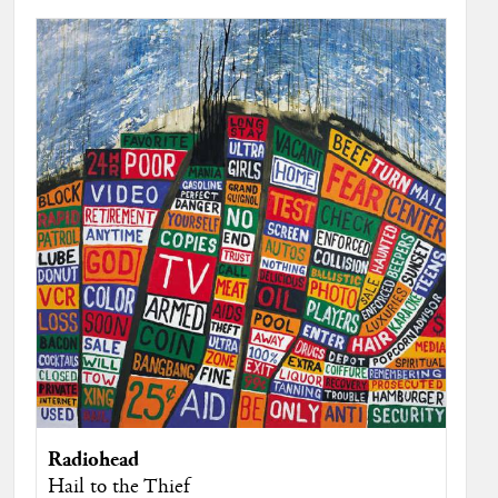
Radiohead
Hail to the Thief