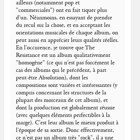
ailleurs (notamment pop et
"commerciales") ont en fait tiquer plus
d'un. Néanmoins, en essayant de prendre
du recul sur la chose, et en acceptant les
orientations musicales de chaque album, on
peut aussi en apprécier leurs qualités réelles.
En l'occurence, je trouve que The
Resistance est un album qualitativement
"homogène" (ce qui n'est pas forcément le
cas des albums qui le précédent, à part
peut-être Absolution), dont les
compositions sont variées et intéressantes (y
compris concernant les structures de la
plupart des morceaux de cet album), et
dont la production est globalement réussie
(avec quelques éléments perfectibles à la
marge). C'est leur album le mieux produit à
l'époque de sa sortie. Donc effectivement,
ce n'est pas un album très "rock", il a une