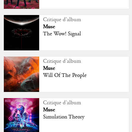
Critique d'album
Muse
The Wow! Signal
Critique d'album
Muse
Will Of The People
Critique d'album
Muse
Simulation Theory