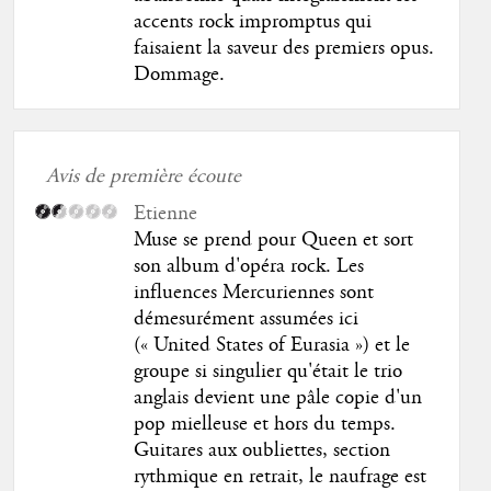
accents rock impromptus qui
faisaient la saveur des premiers opus.
Dommage.
Avis de première écoute
Etienne
Muse se prend pour Queen et sort
son album d'opéra rock. Les
influences Mercuriennes sont
démesurément assumées ici
(« United States of Eurasia ») et le
groupe si singulier qu'était le trio
anglais devient une pâle copie d'un
pop mielleuse et hors du temps.
Guitares aux oubliettes, section
rythmique en retrait, le naufrage est