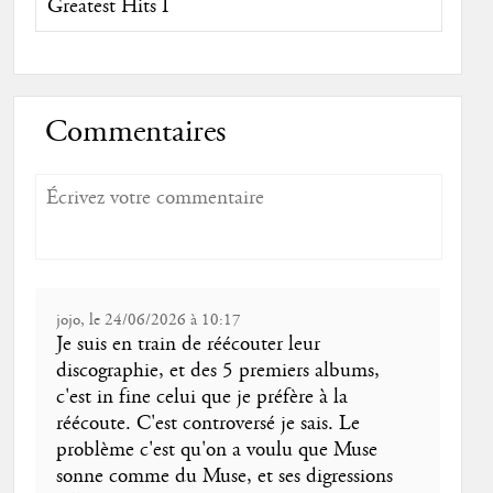
Greatest Hits I
Commentaires
jojo, le 24/06/2026 à 10:17
Je suis en train de réécouter leur
discographie, et des 5 premiers albums,
c'est in fine celui que je préfère à la
réécoute. C'est controversé je sais. Le
problème c'est qu'on a voulu que Muse
sonne comme du Muse, et ses digressions