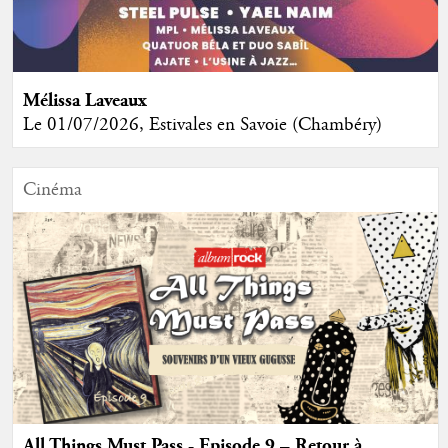
Mélissa Laveaux
Le 01/07/2026, Estivales en Savoie (Chambéry)
Cinéma
All Things Must Pass - Episode 9 – Retour à