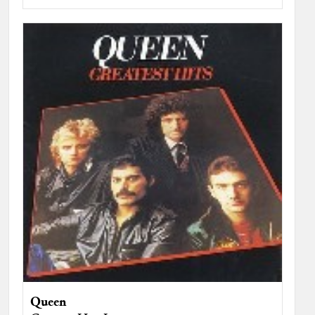
Queen