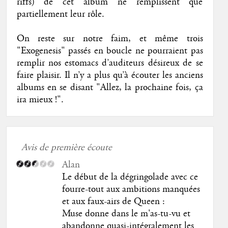
riffs) de cet album ne remplissent que
partiellement leur rôle.
On reste sur notre faim, et même trois
"Exogenesis" passés en boucle ne pourraient pas
remplir nos estomacs d’auditeurs désireux de se
faire plaisir. Il n’y a plus qu’à écouter les anciens
albums en se disant "Allez, la prochaine fois, ça
ira mieux !".
Avis de première écoute
Alan
Le début de la dégringolade avec ce
fourre-tout aux ambitions manquées
et aux faux-airs de Queen :
Muse donne dans le m'as-tu-vu et
abandonne quasi-intégralement les