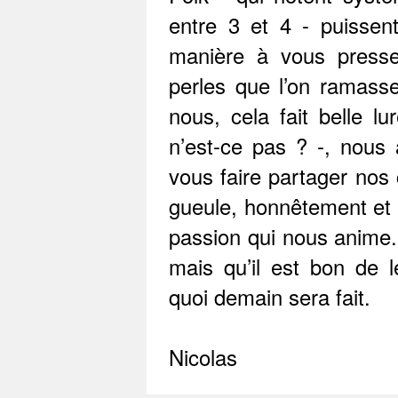
entre 3 et 4 - puissen
manière à vous presse
perles que l’on ramasser
nous, cela fait belle lur
n’est-ce pas ? -, nous 
vous faire partager nos
gueule, honnêtement et 
passion qui nous anime.
mais qu’il est bon de 
quoi demain sera fait.
Nicolas