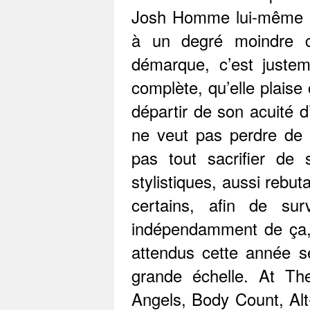
Josh Homme lui-même pou
à un degré moindre 
démarque, c’est justem
complète, qu’elle plaise
départir de son acuité d’
ne veut pas perdre de 
pas tout sacrifier de 
stylistiques, aussi rebut
certains, afin de sur
indépendamment de ça, 
attendus cette année s
grande échelle. At The
Angels, Body Count, Alt