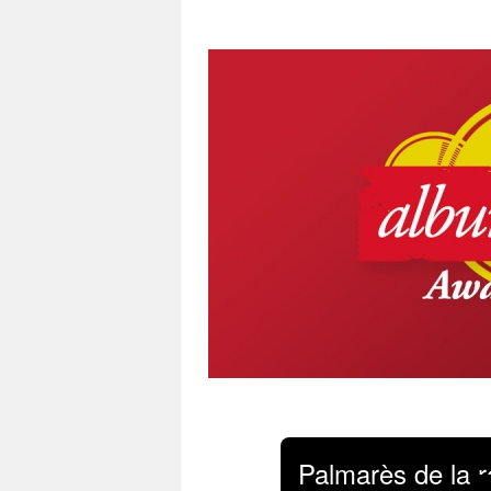
Palmarès de la r