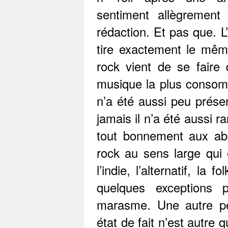
sentiment allègrement
rédaction. Et pas que. 
tire exactement le même 
rock vient de se faire
musique la plus consom
n’a été aussi peu prése
jamais il n’a été aussi ra
tout bonnement aux ab
rock au sens large qui
l’indie, l’alternatif, la 
quelques exceptions 
marasme. Une autre pe
état de fait n’est autre