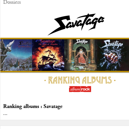
Dossiers
Ranking albums : Savatage
...