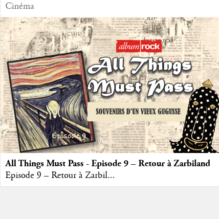
Cinéma
All Things Must Pass - Episode 9 – Retour à Zarbiland
Episode 9 – Retour à Zarbil...