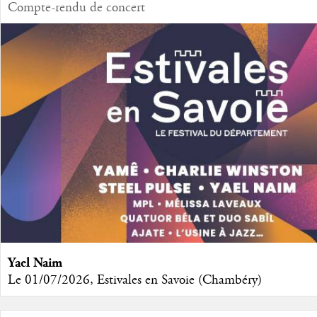
Compte-rendu de concert
Yael Naim
Le 01/07/2026, Estivales en Savoie (Chambéry)