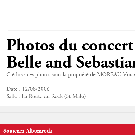
Photos du concert
Belle and Sebastia
Crédits : ces photos sont la propriété de MOREAU Vinc
Date : 12/08/2006
Salle : La Route du Rock (St-Malo)
Soutenez Albumrock