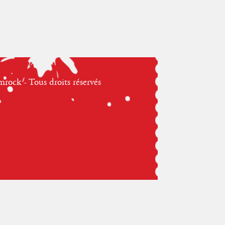
ock - Tous droits réservés