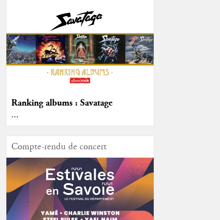
Ranking albums : Savatage
...
Compte-rendu de concert