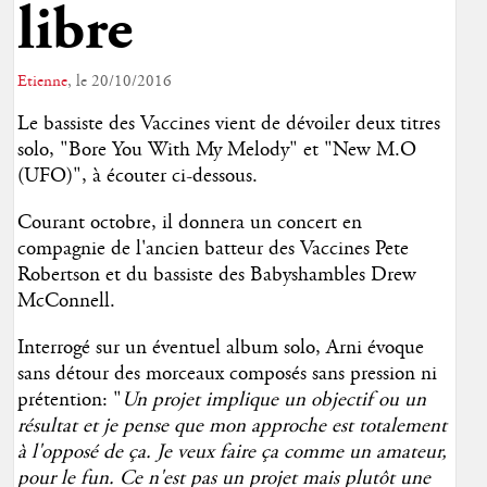
libre
Etienne
, le 20/10/2016
Le bassiste des Vaccines vient de dévoiler deux titres
solo, "Bore You With My Melody" et "New M.O
(UFO)", à écouter ci-dessous.
Courant octobre, il donnera un concert en
compagnie de l'ancien batteur des Vaccines Pete
Robertson et du bassiste des Babyshambles Drew
McConnell.
Interrogé sur un éventuel album solo, Arni évoque
sans détour des morceaux composés sans pression ni
prétention: "
Un projet implique un objectif ou un
résultat et je pense que mon approche est totalement
à l'opposé de ça. Je veux faire ça comme un amateur,
pour le fun. Ce n'est pas un projet mais plutôt une