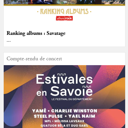
Ranking albums : Savatage
...
Compte-rendu de concert