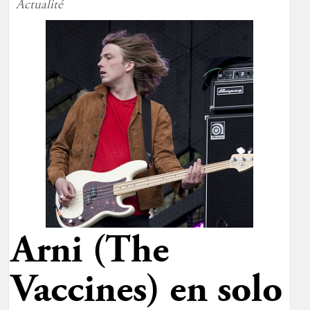
Actualité
Arni (The
Vaccines) en solo