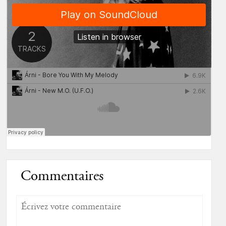
Commentaires