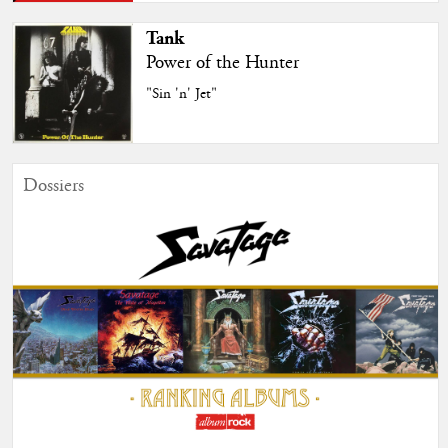
Tank
Power of the Hunter
"Sin 'n' Jet"
Dossiers