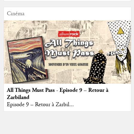
Cinéma
All Things Must Pass - Episode 9 – Retour à
Zarbiland
Episode 9 – Retour à Zarbil...