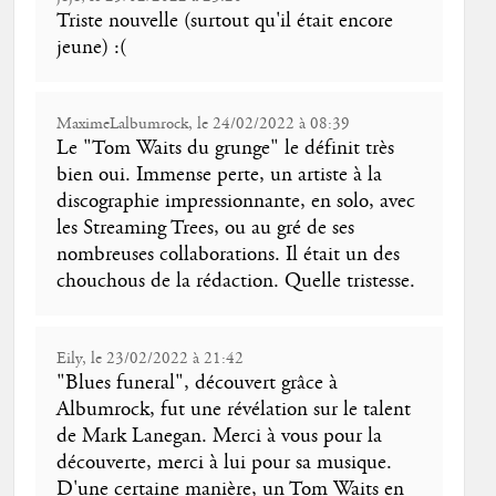
Triste nouvelle (surtout qu'il était encore
jeune) :(
MaximeLalbumrock, le 24/02/2022 à 08:39
Le "Tom Waits du grunge" le définit très
bien oui. Immense perte, un artiste à la
discographie impressionnante, en solo, avec
les Streaming Trees, ou au gré de ses
nombreuses collaborations. Il était un des
chouchous de la rédaction. Quelle tristesse.
Eily, le 23/02/2022 à 21:42
"Blues funeral", découvert grâce à
Albumrock, fut une révélation sur le talent
de Mark Lanegan. Merci à vous pour la
découverte, merci à lui pour sa musique.
D'une certaine manière, un Tom Waits en