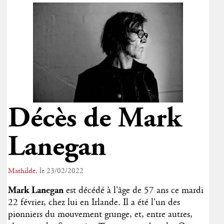
Décès de Mark
Lanegan
Mathilde
, le 23/02/2022
Mark Lanegan
est décédé à l'âge de 57 ans ce mardi
22 février, chez lui en Irlande. Il a été l'un des
pionniers du mouvement grunge, et, entre autres,