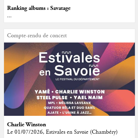
Ranking albums : Savatage
...
Compte-rendu de concert
Charlie Winston
Le 01/07/2026, Estivales en Savoie (Chambéry)