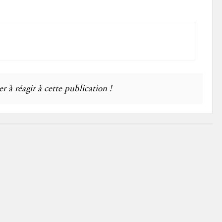
r à réagir à cette publication !