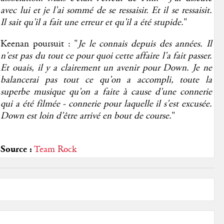
avec lui et je l'ai sommé de se ressaisir. Et il se ressaisit.
Il sait qu'il a fait une erreur et qu'il a été stupide.
"
Keenan poursuit : "
Je le connais depuis des années. Il
n'est pas du tout ce pour quoi cette affaire l'a fait passer.
Et ouais, il y a clairement un avenir pour Down. Je ne
balancerai pas tout ce qu'on a accompli, toute la
superbe musique qu'on a faite à cause d'une connerie
qui a été filmée - connerie pour laquelle il s'est excusée.
Down est loin d'être arrivé en bout de course.
"
Source :
Team Rock