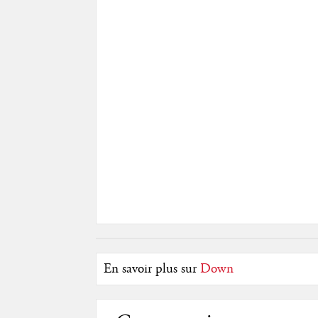
En savoir plus sur
Down