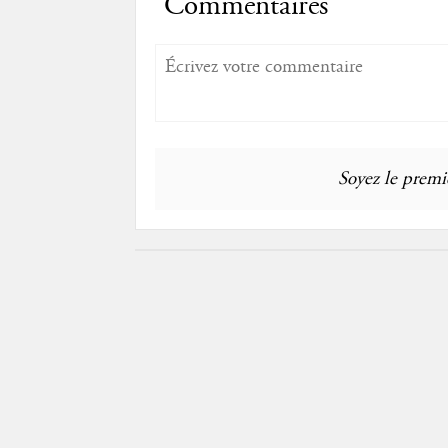
Commentaires
Soyez le premie