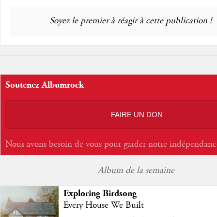
Soyez le premier à réagir à cette publication !
Soutenez Albumrock
FAIRE UN DON
Nous avons besoin de vous pour garder notre indépendanc
Album de la semaine
Exploring Birdsong
Every House We Built