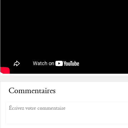
Commentaires