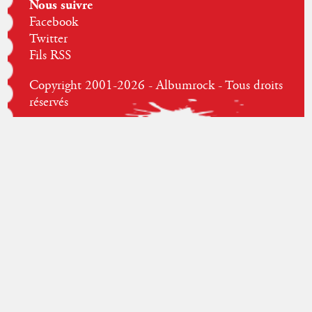
Nous suivre
Facebook
Twitter
Fils RSS
Copyright 2001-2026 - Albumrock - Tous droits
réservés