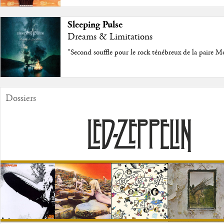
Sleeping Pulse
Dreams & Limitations
"Second souffle pour le rock ténébreux de la paire M
Dossiers