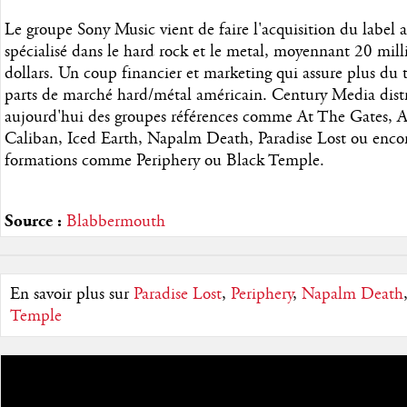
Le groupe Sony Music vient de faire l'acquisition du label 
spécialisé dans le hard rock et le metal, moyennant 20 mill
dollars. Un coup financier et marketing qui assure plus du t
parts de marché hard/métal américain. Century Media dist
aujourd'hui des groupes références comme At The Gates, 
Caliban, Iced Earth, Napalm Death, Paradise Lost ou enco
formations comme Periphery ou Black Temple.
Source :
Blabbermouth
En savoir plus sur
Paradise Lost
,
Periphery
,
Napalm Death
Temple