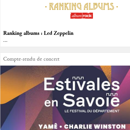
Ranking albums : Led Zeppelin
...
Compte-rendu de concert