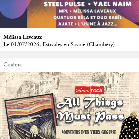
Mélissa Laveaux
Le 01/07/2026, Estivales en Savoie (Chambéry)
Cinéma