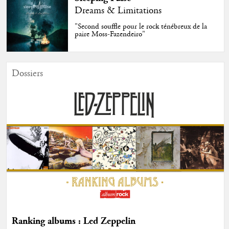
Dreams & Limitations
"Second souffle pour le rock ténébreux de la
paire Moss-Fazendeiro"
Dossiers
Ranking albums : Led Zeppelin