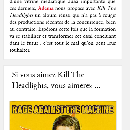
d'une vitrine médiatique aussi importante que
ces derniers,
Adema
nous propose avec
Kill The
Headlights
un album réussi qui n'a pas à rougir
des productions récentes de la concurrence, bien
au contraire. Espérons cette fois que la formation
va se stabiliser et transformer cet essai concluant
dans le futur : c'est tout le mal qu'on peut leur
souhaiter.
Si vous aimez Kill The
Headlights, vous aimerez ...