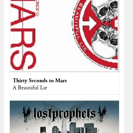
Thirty Seconds to Mars
A Beautiful Lie