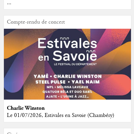
...
Compte-rendu de concert
Charlie Winston
Le 01/07/2026, Estivales en Savoie (Chambéry)