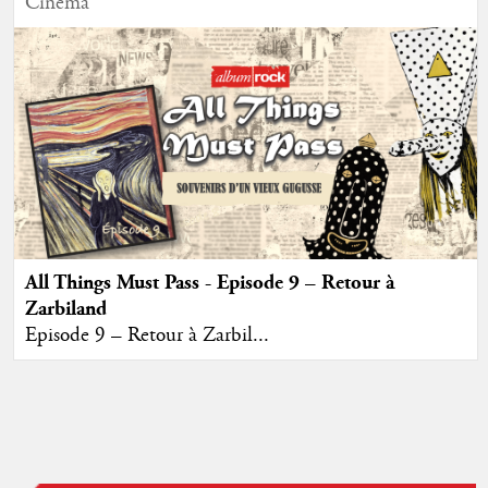
Cinéma
All Things Must Pass - Episode 9 – Retour à
Zarbiland
Episode 9 – Retour à Zarbil...