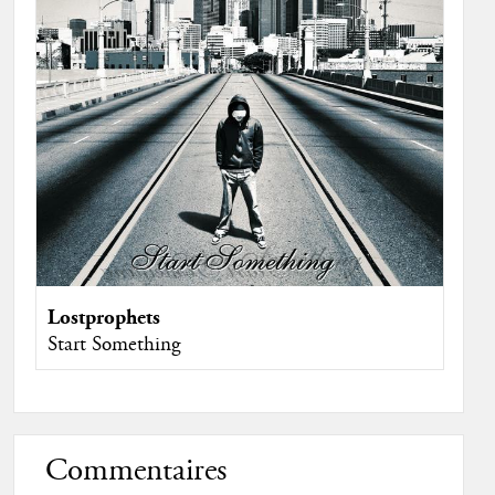
Lostprophets
Start Something
Commentaires