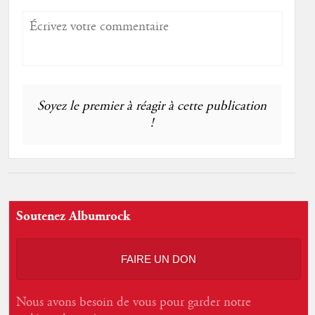
Soyez le premier à réagir à cette publication
!
Soutenez Albumrock
FAIRE UN DON
Nous avons besoin de vous pour garder notre