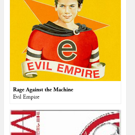
Rage Against the Machine
Evil Empire