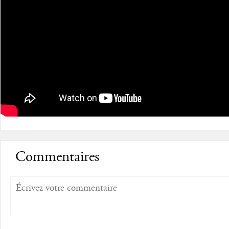
Commentaires