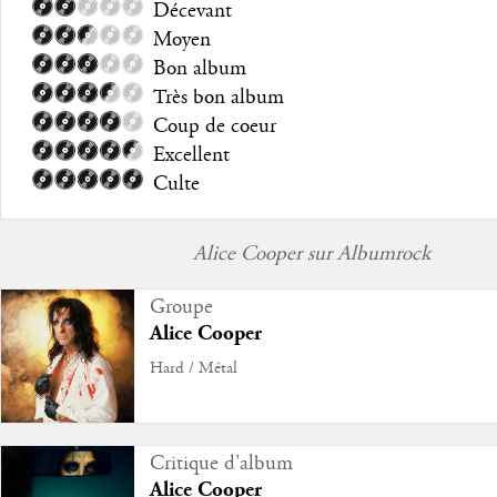
Décevant
Moyen
Bon album
Très bon album
Coup de coeur
Excellent
Culte
Alice Cooper sur Albumrock
Groupe
Alice Cooper
Hard / Métal
Critique d'album
Alice Cooper