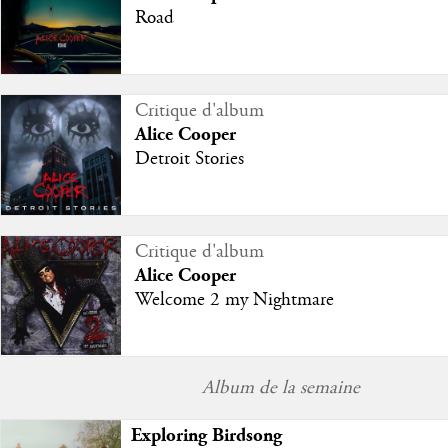
Road
Critique d'album
Alice Cooper
Detroit Stories
Critique d'album
Alice Cooper
Welcome 2 my Nightmare
Album de la semaine
Exploring Birdsong