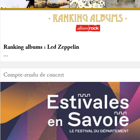
Ranking albums : Led Zeppelin
...
Compte-rendu de concert