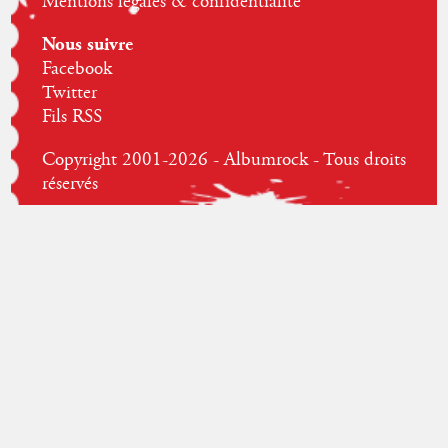
Mentions légales & confidentialité
Nous suivre
Facebook
Twitter
Fils RSS
Copyright 2001-2026 - Albumrock - Tous droits
réservés