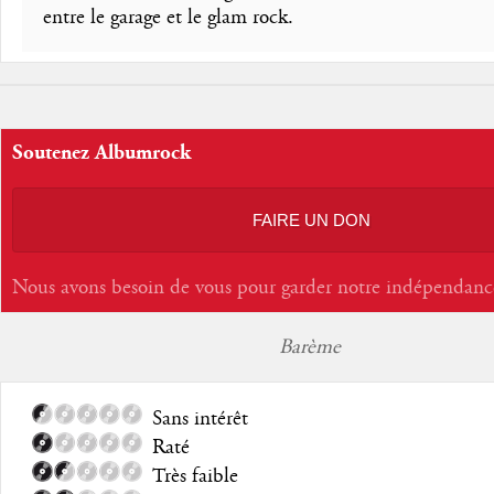
entre le garage et le glam rock.
Soutenez Albumrock
FAIRE UN DON
Nous avons besoin de vous pour garder notre indépendanc
Barème
Sans intérêt
Raté
Très faible