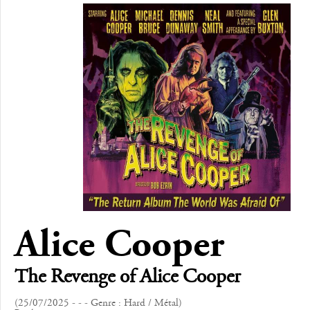
Alice Cooper
The Revenge of Alice Cooper
(25/07/2025 - - - Genre : Hard / Métal)