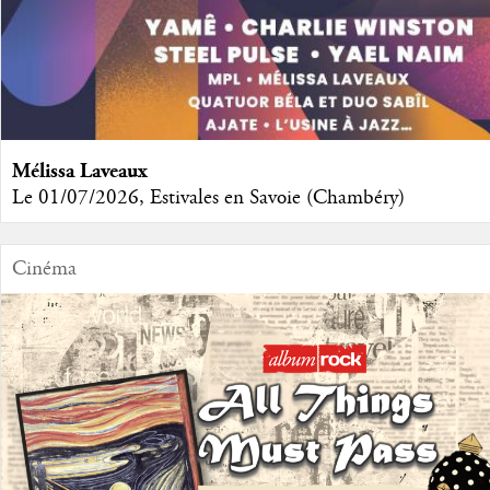
Mélissa Laveaux
Le 01/07/2026, Estivales en Savoie (Chambéry)
Cinéma