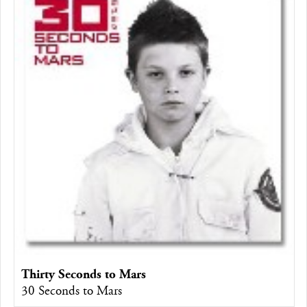
Thirty Seconds to Mars
30 Seconds to Mars