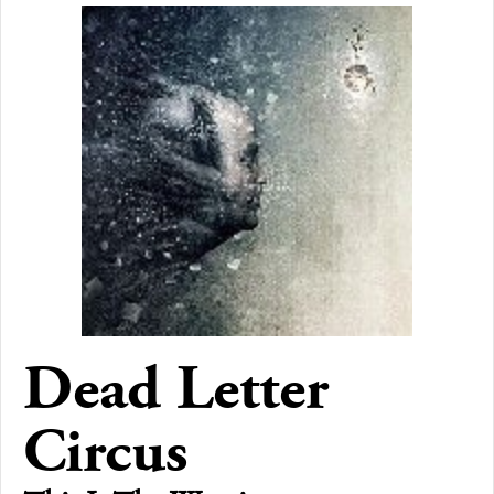
Dead Letter
Circus