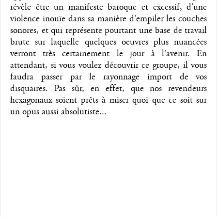
révèle être un manifeste baroque et excessif, d’une
violence inouïe dans sa manière d’empiler les couches
sonores, et qui représente pourtant une base de travail
brute sur laquelle quelques oeuvres plus nuancées
verront très certainement le jour à l’avenir. En
attendant, si vous voulez découvrir ce groupe, il vous
faudra passer par le rayonnage import de vos
disquaires. Pas sûr, en effet, que nos revendeurs
hexagonaux soient prêts à miser quoi que ce soit sur
un opus aussi absolutiste...