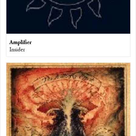
Amplifier
Insider