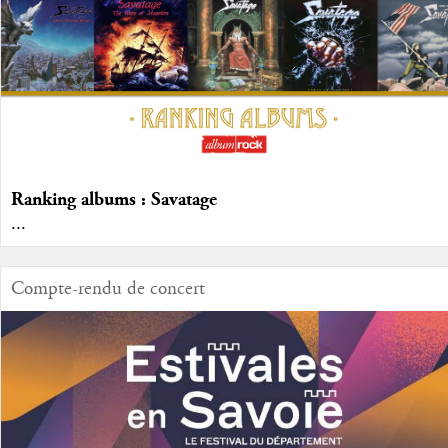
Ranking albums : Savatage
...
Compte-rendu de concert