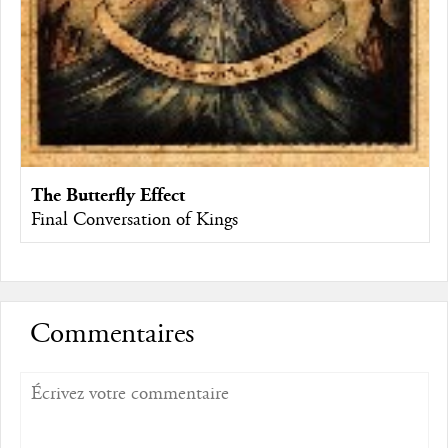
The Butterfly Effect
Final Conversation of Kings
Commentaires