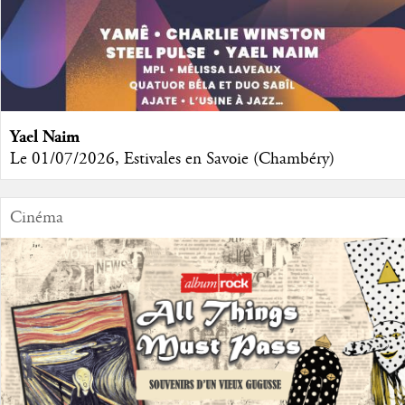
Yael Naim
Le 01/07/2026, Estivales en Savoie (Chambéry)
Cinéma