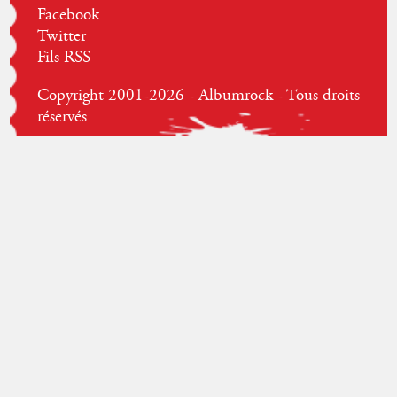
Facebook
Twitter
Fils RSS
Copyright 2001-2026 - Albumrock - Tous droits
réservés