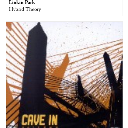
Linkin Park
Hybrid Theory