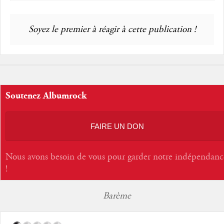
Soyez le premier à réagir à cette publication !
Soutenez Albumrock
FAIRE UN DON
Nous avons besoin de vous pour garder notre indépendanc
!
Barème