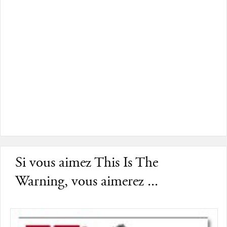
Si vous aimez This Is The
Warning, vous aimerez ...