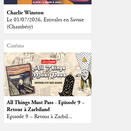
Charlie Winston
Le 01/07/2026, Estivales en Savoie
(Chambéry)
Cinéma
All Things Must Pass - Episode 9 –
Retour à Zarbiland
Episode 9 – Retour à Zarbil...