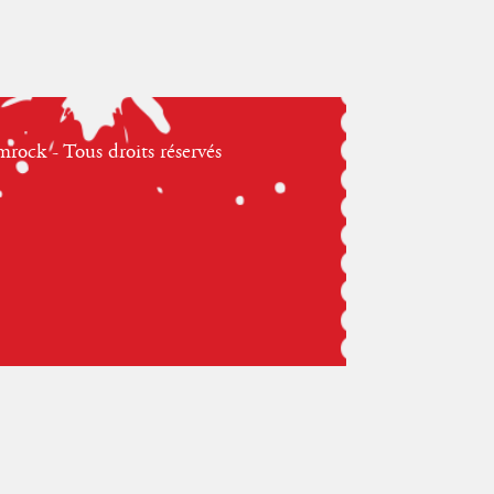
ock - Tous droits réservés