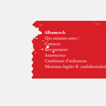
Albumrock
Qui sommes-nous ?
Contacts
Recrutement
Annonceurs
Conditions d'utilisation
Mentions légales & confidentialité