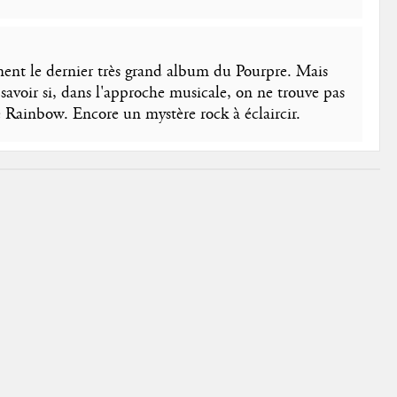
ent le dernier très grand album du Pourpre. Mais
 savoir si, dans l'approche musicale, on ne trouve pas
e Rainbow. Encore un mystère rock à éclaircir.