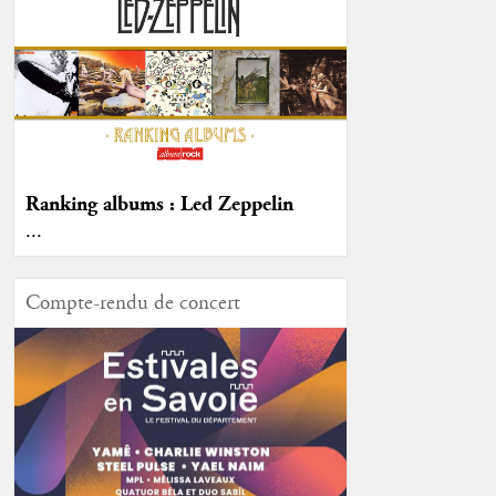
Ranking albums : Led Zeppelin
...
Compte-rendu de concert