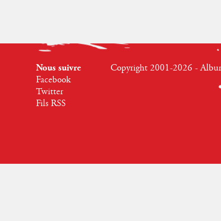
Nous suivre
Copyright 2001-2026 - Albumr
Facebook
Twitter
Fils RSS