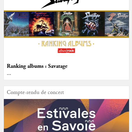
Ranking albums : Savatage
...
Compte-rendu de concert