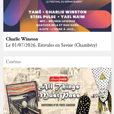
Charlie Winston
Le 01/07/2026, Estivales en Savoie (Chambéry)
Cinéma