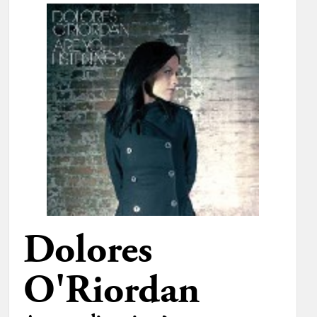
Dolores
O'Riordan