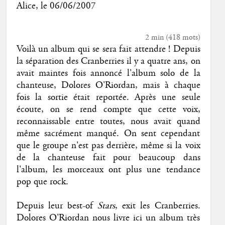
Alice
, le
06/06/2007
2 min
(
418
mots)
Voilà un album qui se sera fait attendre ! Depuis
la séparation des Cranberries il y a quatre ans, on
avait maintes fois annoncé l'album solo de la
chanteuse, Dolores O'Riordan, mais à chaque
fois la sortie était reportée. Après une seule
écoute, on se rend compte que cette voix,
reconnaissable entre toutes, nous avait quand
même sacrément manqué. On sent cependant
que le groupe n'est pas derrière, même si la voix
de la chanteuse fait pour beaucoup dans
l'album, les morceaux ont plus une tendance
pop que rock.
Depuis leur best-of
Stars
, exit les Cranberries.
Dolores O'Riordan nous livre ici un album très